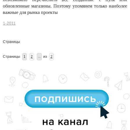
обновленные магазины. Поэтому упомянем только наиболее
важные для рынка проекты
1-2011
Страницы
Страницы
1
2
...
из
2