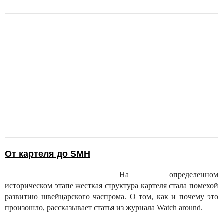
От картеля до SMH
На определенном
историческом этапе жесткая структура картеля стала помехой
развитию швейцарского часпрома. О том, как и почему это
произошло, рассказывает статья из журнала Watch around.