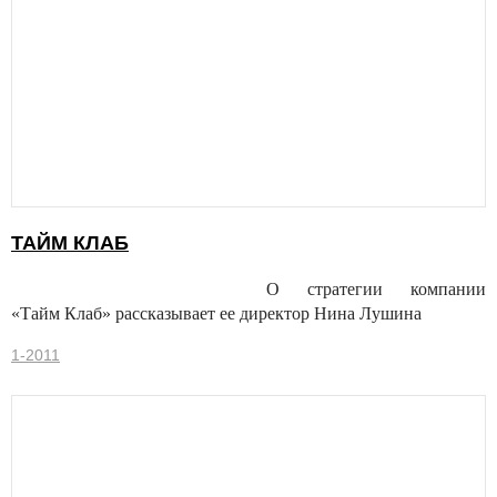
ТАЙМ КЛАБ
О стратегии компании
«Тайм Клаб» рассказывает ее директор Нина Лушина
1-2011