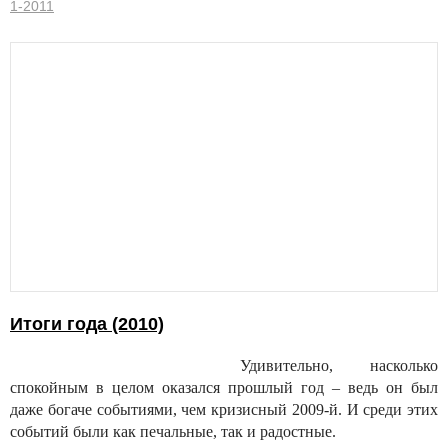
1-2011
Итоги года (2010)
Удивительно, насколько
спокойным в целом оказался прошлый год – ведь он был
даже богаче событиями, чем кризисный 2009-й. И среди этих
событий были как печальные, так и радостные.