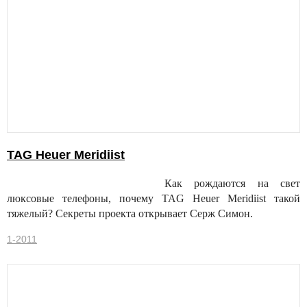
TAG Heuer Meridiist
Как рождаются на свет
люксовые телефоны, почему TAG Heuer Meridiist такой
тяжелый? Секреты проекта открывает Серж Симон.
1-2011