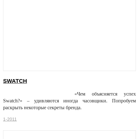
SWATCH
«Чем объясняется успех
Swatch?» – удивляются иногда часовщики. Попробуем
раскрыть некоторые секреты бренда.
1-2011