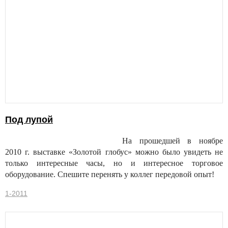
Под лупой
На прошедшей в ноябре
2010 г. выставке «Золотой глобус» можно было увидеть не
только интересные часы, но и интересное торговое
оборудование. Спешите перенять у коллег передовой опыт!
1-2011