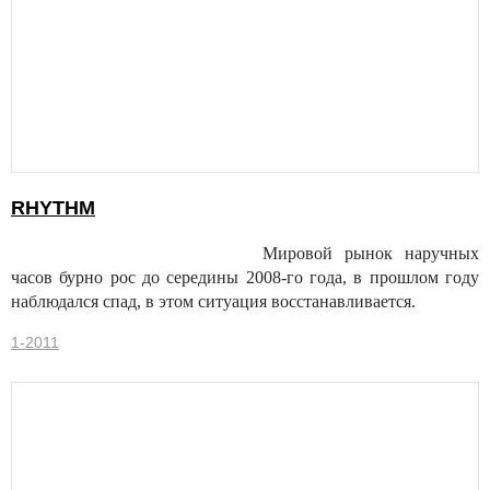
RHYTHM
Мировой рынок наручных
часов бурно рос до середины 2008-го года, в прошлом году
наблюдался спад, в этом ситуация восстанавливается.
1-2011