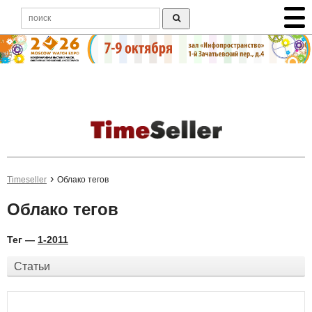
Timeseller
Облако тегов
Облако тегов
Тег —
1-2011
Статьи