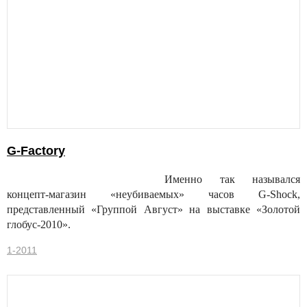
G-Factory
Именно так назывался
концепт-магазин «неубиваемых» часов G-Shock,
представленный «Группой Август» на выставке «Золотой
глобус-2010».
1-2011