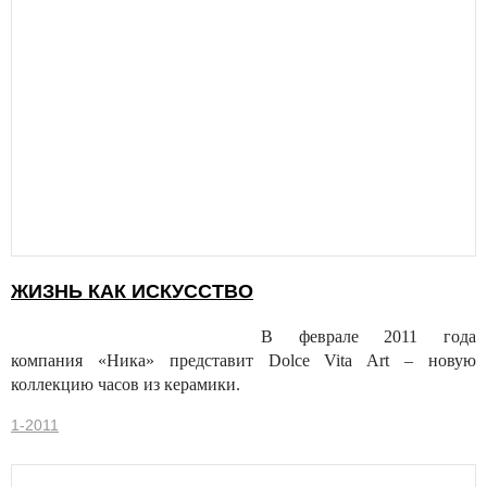
ЖИЗНЬ КАК ИСКУССТВО
В феврале 2011 года
компания «Ника» представит Dolce Vita Art – новую
коллекцию часов из керамики.
1-2011