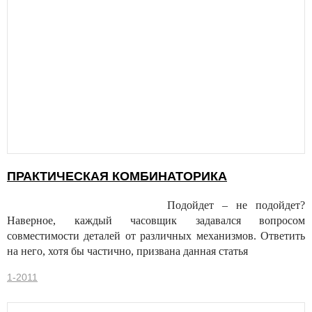
ПРАКТИЧЕСКАЯ КОМБИНАТОРИКА
Подойдет – не подойдет?
Наверное, каждый часовщик задавался вопросом
совместимости деталей от различных механизмов. Ответить
на него, хотя бы частично, призвана данная статья
1-2011