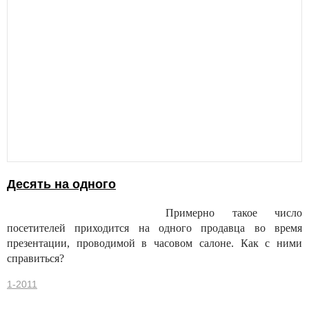
Десять на одного
Примерно такое число
посетителей приходится на одного продавца во время
презентации, проводимой в часовом салоне. Как с ними
справиться?
1-2011