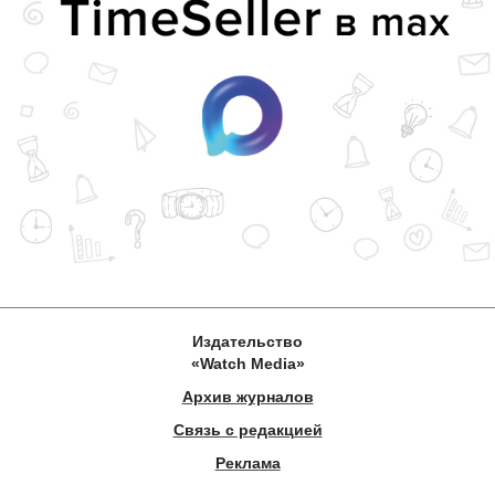
Издательство
«Watch Media»
Архив журналов
Связь с редакцией
Реклама