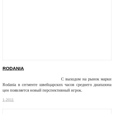
RODANIA
С выходом на рынок марки
Rodania в сегменте швейцарских часов среднего диапазона
цен появляется новый перспективный игрок.
1-2011