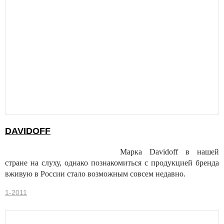
DAVIDOFF
Марка Davidoff в нашей
стране на слуху, однако познакомиться с продукцией бренда
вживую в России стало возможным совсем недавно.
1-2011