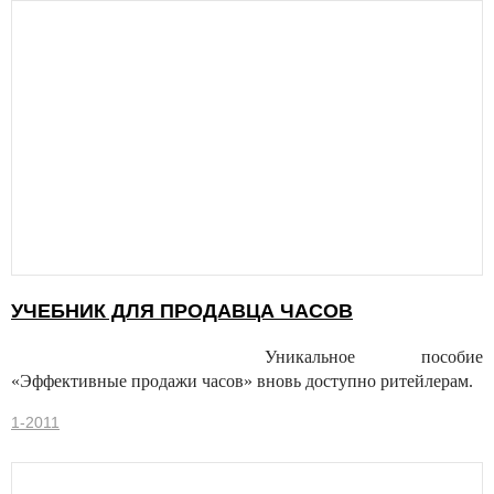
УЧЕБНИК ДЛЯ ПРОДАВЦА ЧАСОВ
Уникальное пособие
«Эффективные продажи часов» вновь доступно ритейлерам.
1-2011