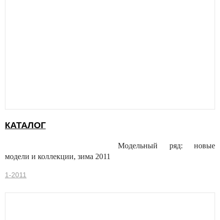
КАТАЛОГ
Модельный ряд: новые
модели и коллекции, зима 2011
1-2011