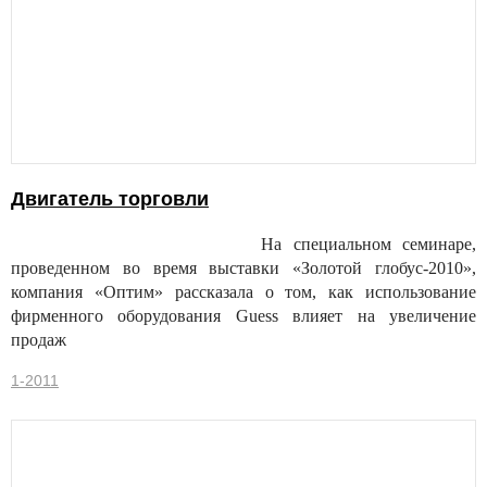
Двигатель торговли
На специальном семинаре,
проведенном во время выставки «Золотой глобус-2010»,
компания «Оптим» рассказала о том, как использование
фирменного оборудования Guess влияет на увеличение
продаж
1-2011