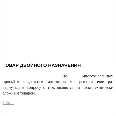
ТОВАР ДВОЙНОГО НАЗНАЧЕНИЯ
По многочисленным
просьбам владельцев магазинов мы решили еще раз
вернуться к вопросу о том, являются ли часы технически
сложным товаром.
1-2011