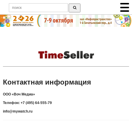
Контактная информация
ООО «Воч Медиа»
Телефон: +7 (495) 64-555-79
info@mywatch.ru