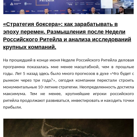
«Стратегия боксера»: как зарабатывать в
эпоху перемен. Размышления после Недели
Российского Ритейла и анализа исследований
крупных компаний.
На прошедшей в конце июня Неделе Российского Ритейла деловая
программа показалась мне менее масштабной, чем в прошлые
годы. Лет 5 назад здесь было много прогнозов в духе «Что будет с
рынком через три года?», сегодня компании перестали строить
монументальные 10-летние стратегии. Неопределенность достигла
максимума. Тем не менее, крупнейшие игроки российского
ритейла продолжают развиваться, инвестировать и находить точки
прибыли.