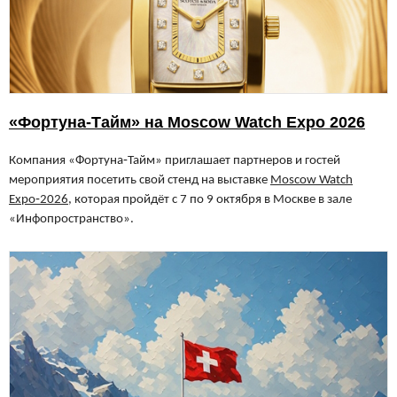
«Фортуна-Тайм» на Moscow Watch Expo 2026
Компания «Фортуна‑Тайм» приглашает партнеров и гостей
мероприятия посетить свой стенд на выставке
Moscow Watch
Expo‑2026
, которая пройдёт с 7 по 9 октября в Москве в зале
«Инфопространство».