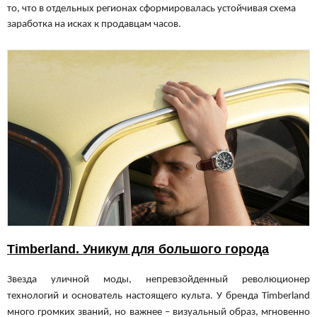
то, что в отдельных регионах сформировалась устойчивая схема
заработка на исках к продавцам часов.
Timberland. Уникум для большого города
Звезда уличной моды, непревзойденный революционер
технологий и основатель настоящего культа. У бренда Timberland
много громких званий, но важнее – визуальный образ, мгновенно