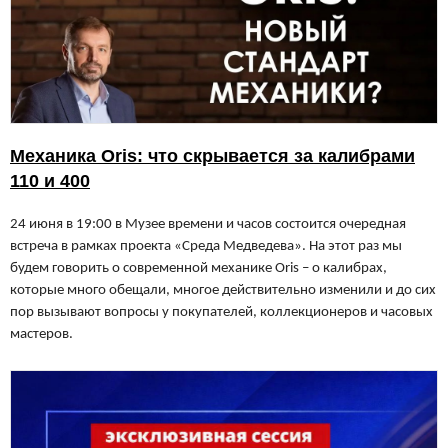
Механика Oris: что скрывается за калибрами
110 и 400
24 июня в 19:00 в Музее времени и часов состоится очередная
встреча в рамках проекта «Среда Медведева». На этот раз мы
будем говорить о современной механике Oris – о калибрах,
которые много обещали, многое действительно изменили и до сих
пор вызывают вопросы у покупателей, коллекционеров и часовых
мастеров.