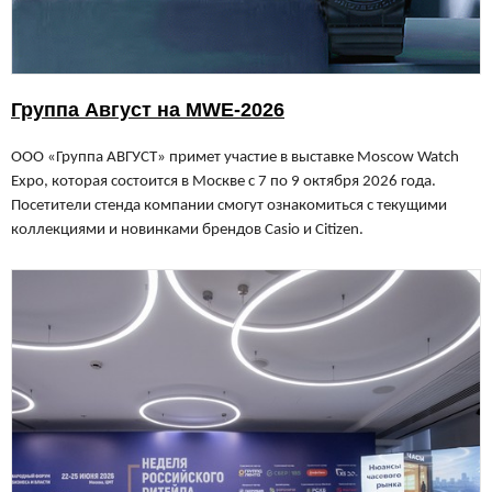
Группа Август на MWE-2026
ООО «Группа АВГУСТ» примет участие в выставке Moscow Watch
Expo, которая состоится в Москве с 7 по 9 октября 2026 года.
Посетители стенда компании смогут ознакомиться с текущими
коллекциями и новинками брендов Casio и Citizen.