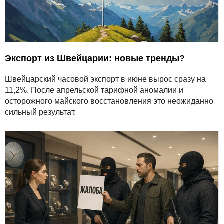
Экспорт из Швейцарии: новые тренды?
Швейцарский часовой экспорт в июне вырос сразу на
11,2%. После апрельской тарифной аномалии и
осторожного майского восстановления это неожиданно
сильный результат.