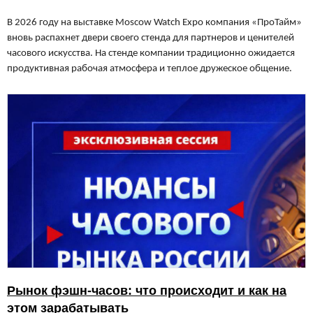
В 2026 году на выставке Moscow Watch Expo компания «ПроТайм»
вновь распахнет двери своего стенда для партнеров и ценителей
часового искусства.
На стенде компании традиционно ожидается
продуктивная рабочая атмосфера и теплое дружеское общение.
Рынок фэшн-часов: что происходит и как на
этом зарабатывать