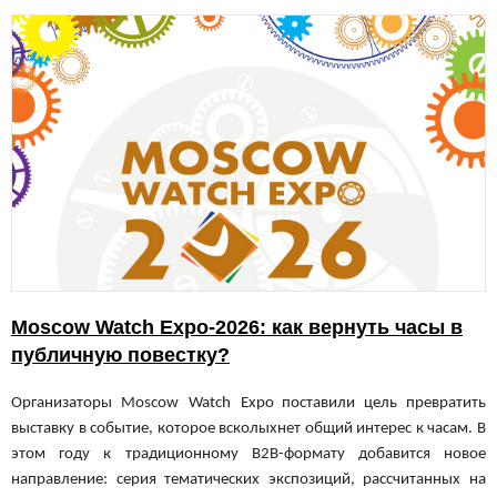
Moscow Watch Expo-2026: как вернуть часы в
публичную повестку?
Организаторы
Moscow
Watch
Expo
поставили цель превратить
выставку в событие, которое всколыхнет общий интерес к часам. В
этом году к традиционному B2B-формату добавится новое
направление: серия тематических экспозиций, рассчитанных на