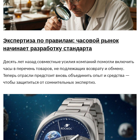
Экспертиза по правилам: часовой рынок
начинает разработку стандарта
Десять лет назад совместные усилия компаний помогли включить
часы в перечень товаров, не подлежащих возврату и обмену.
Теперь отрасли предстоит вновь объединить опыт и средства —
чтобы защититься от сомнительных экспертиз.