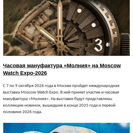
Часовая мануфактура «Молния» на Moscow
Watch Expo-2026
С 7 по 9 октября 2026 года в Москве пройдет международная
выставка Moscow Watch Expo. В ней примет участие и часовая
мануфактура «Молния».
На выставке будут представлены
коллекции новинок, вышедшие в конце 2025 года и первой
половине 2026 года.