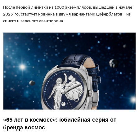
После первой лимитки из 1000 экземпляров, вышедшей в начале
2025-го, стартует новинка в двумя вариантами циферблатов – из
синего и зеленого авантюрина.
«65 лет в космосе»: юбилейная серия от
бренда Космос