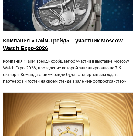
Компания «Тайм-Трейд» – участник Moscow
Watch Expo-2026
Компания «Тайм-Трейд» сообщает об участии в выставке Moscow
Watch Expo-2026, проведение которой запланировано на 7-9
октября. Команда «Тайм-Трейд» будет с нетерпением ждать
партнеров и гостей на своем стенде в зале «Инфопространство».