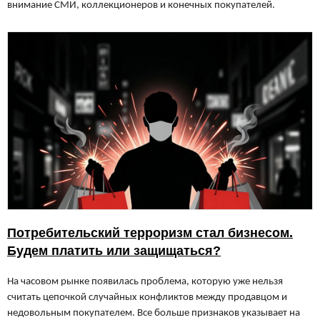
внимание СМИ, коллекционеров и конечных покупателей.
Потребительский терроризм стал бизнесом.
Будем платить или защищаться?
На часовом рынке появилась проблема, которую уже нельзя
считать цепочкой случайных конфликтов между продавцом и
недовольным покупателем. Все больше признаков указывает на