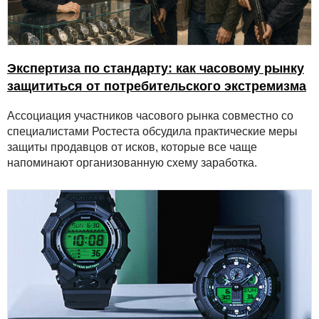
Экспертиза по стандарту: как часовому рынку
защититься от потребительского экстремизма
Ассоциация участников часового рынка совместно со
специалистами Ростеста обсудила практические меры
защиты продавцов от исков, которые все чаще
напоминают организованную схему заработка.