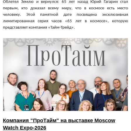
Облетел Землю и вернулся: 65 лет назад Юрий Гагарин стал
первым, кто доказал всему миру, что в космосе есть место
человеку. Этой памятной дате посвящена эксклюзивная
лимитированная серия часов «65 лет в космосе», которую
представляет компания «Тайм-Трейд».
Компания "ПроТайм" на выставке Moscow
Watch Expo-2026