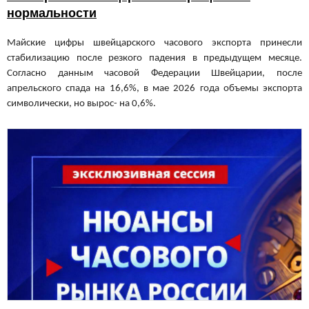
нормальности
Майские цифры швейцарского часового экспорта принесли
стабилизацию после резкого падения в предыдущем месяце.
Согласно данным часовой Федерации Швейцарии, после
апрельского спада на 16,6%, в мае 2026 года объемы экспорта
символически, но вырос- на 0,6%.