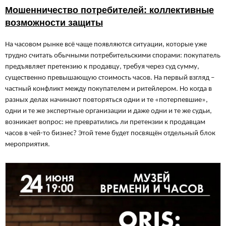
Мошенничество потребителей: коллективные
возможности защиты
На часовом рынке всё чаще появляются ситуации, которые уже
трудно считать обычными потребительскими спорами: покупатель
предъявляет претензию к продавцу, требуя через суд сумму,
существенно превышающую стоимость часов. На первый взгляд –
частный конфликт между покупателем и ритейлером. Но когда в
разных делах начинают повторяться одни и те «потерпевшие»,
одни и те же экспертные организации и даже одни и те же судьи,
возникает вопрос: не превратились ли претензии к продавцам
часов в чей-то бизнес? Этой теме будет посвящён отдельный блок
мероприятия.