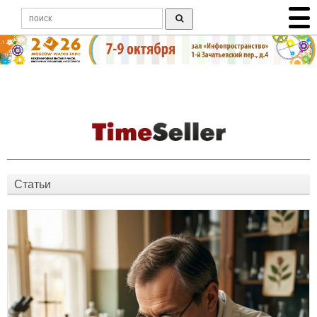
Статьи