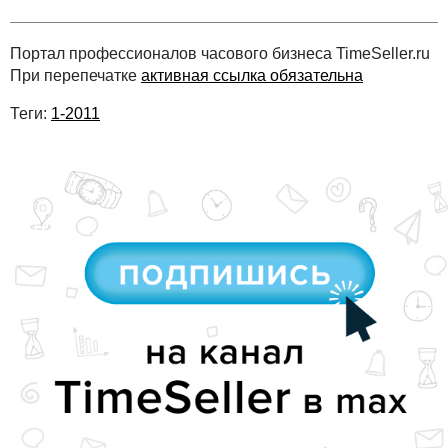
Портал профессионалов часового бизнеса TimeSeller.ru
При перепечатке
активная ссылка обязательна
Теги:
1-2011