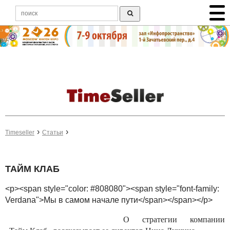
Timeseller
Статьи
ТАЙМ КЛАБ
<p><span style="color: #808080"><span style="font-family:
Verdana">Мы в самом начале пути</span></span></p>
О стратегии компании