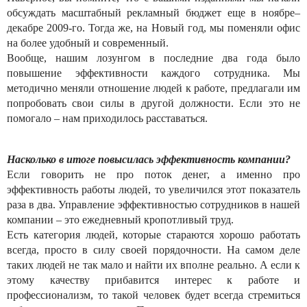
обсуждать масштабный рекламный бюджет еще в ноябре–
декабре 2009-го. Тогда же, на Новый год, мы поменяли офис
на более удобный и современный.
Вообще, нашим лозунгом в последние два года было
повышение эффективности каждого сотрудника. Мы
методично меняли отношение людей к работе, предлагали им
попробовать свои силы в другой должности. Если это не
помогало – нам приходилось расставаться.
Насколько в итоге повысилась эффективность компании?
Если говорить не про поток денег, а именно про
эффективность работы людей, то увеличился этот показатель
раза в два. Управление эффективностью сотрудников в нашей
компании – это ежедневный кропотливый труд.
Есть категория людей, которые стараются хорошо работать
всегда, просто в силу своей порядочности. На самом деле
таких людей не так мало и найти их вполне реально. А если к
этому качеству прибавится интерес к работе и
профессионализм, то такой человек будет всегда стремиться