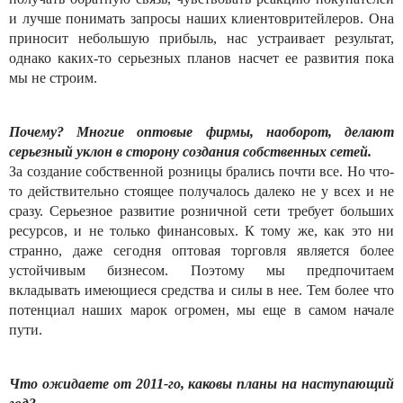
и лучше понимать запросы наших клиентовритейлеров. Она
приносит небольшую прибыль, нас устраивает результат,
однако каких-то серьезных планов насчет ее развития пока
мы не строим.
Почему? Многие оптовые фирмы, наоборот, делают
серьезный уклон в сторону создания собственных сетей.
За создание собственной розницы брались почти все. Но что-
то действительно стоящее получалось далеко не у всех и не
сразу. Серьезное развитие розничной сети требует больших
ресурсов, и не только финансовых. К тому же, как это ни
странно, даже сегодня оптовая торговля является более
устойчивым бизнесом. Поэтому мы предпочитаем
вкладывать имеющиеся средства и силы в нее. Тем более что
потенциал наших марок огромен, мы еще в самом начале
пути.
Что ожидаете от 2011-го, каковы планы на наступающий