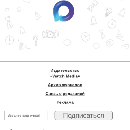
Издательство
«Watch Media»
Архив журналов
Связь с редакцией
Реклама