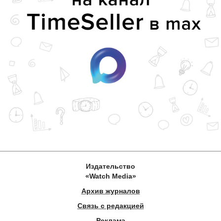
Издательство
«Watch Media»
Архив журналов
Связь с редакцией
Реклама