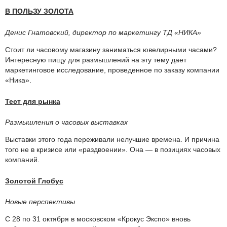
В ПОЛЬЗУ ЗОЛОТА
Денис Гнатовский, директор по маркетингу ТД «НИКА»
Стоит ли часовому магазину заниматься ювелирными часами?
Интересную пищу для размышлений на эту тему дает
маркетинговое исследование, проведенное по заказу компании
«Ника».
Тест для рынка
Размышления о часовых выставках
Выставки этого года переживали нелучшие времена. И причина
того не в кризисе или «раздвоении». Она — в позициях часовых
компаний.
Золотой Глобус
Новые перспективы
С 28 по 31 октября в московском «Крокус Экспо» вновь