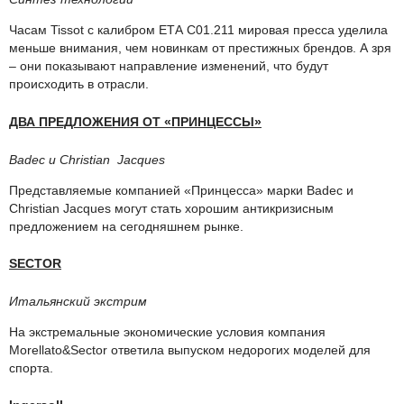
Часам Tissot с калибром ЕТА С01.211 мировая пресса уделила
меньше внимания, чем новинкам от престижных брендов. А зря
– они показывают направление изменений, что будут
происходить в отрасли.
ДВА ПРЕДЛОЖЕНИЯ ОТ «ПРИНЦЕССЫ»
Badec и Christian Jacques
Представляемые компанией «Принцесса» марки Badec и
Christian Jacques могут стать хорошим антикризисным
предложением на сегодняшнем рынке.
SECTOR
Итальянский экстрим
На экстремальные экономические условия компания
Morellato&Sector ответила выпуском недорогих моделей для
спорта.