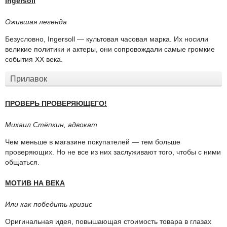
Ingersoll
Ожившая легенда
Безусловно, Ingersoll — культовая часовая марка. Их носили
великие политики и актеры, они сопровождали самые громкие
события ХХ века.
Прилавок
ПРОВЕРЬ ПРОВЕРЯЮЩЕГО!
Михаил Стёпкин, адвокат
Чем меньше в магазине покупателей — тем больше
проверяющих. Но не все из них заслуживают того, чтобы с ними
общаться.
МОТИВ НА ВЕКА
Или как победить кризис
Оригинальная идея, повышающая стоимость товара в глазах