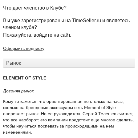
Что дает членство в Клубе?
Вы уже зарегистрированы на TimeSeller.ru и являетесь
членом клуба?
Пожалуйста,
войдите
на сайт.
Оформить подписку
Рынок
ELEMENT OF STYLE
Догоняя рынок
Кому-то кажется, что ориентированная не столько на часы,
сколько на брендовые аксессуары сеть Element of Style
опережает рынок. Но ее руководитель Сергей Телешев считает,
что все наоборот: его компании предстоит еще многое сделать,
чтобы научиться поспевать за происходящими на нем
изменениями.