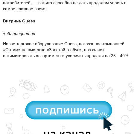
потребителей, — вот что способно не дать продажам упасть в
самое сложное время.
Витрина Guess
+ 40 процентов
Новое торговое оборудование Guess, показанное компанией
«Оптим» на выставке «Золотой глобус», позволяет
оптимизировать ассортимент и увеличить продажи на 25—40%.