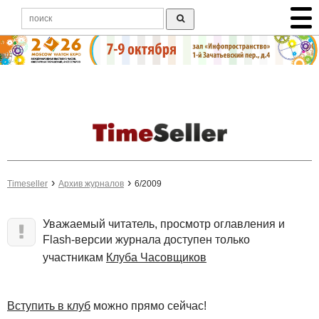
Timeseller
Архив журналов
6/2009
Уважаемый читатель, просмотр оглавления и
Flash-версии журнала доступен только
участникам
Клуба Часовщиков
Вступить в клуб
можно прямо сейчас!