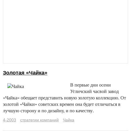
Золотая «Чайка»
В первые дни осени
Угличский часвой завод
«Чайка» обещает представить новую золотую коллекцию. От
золотой «Чайки» советских времен она будет отличаться в
лучшую сторону и по дизайну, и по качеству
.
4-2003
стратегии компаний
Чайка