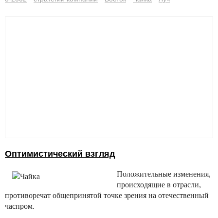
Оптимистический взгляд
Положительные изменения,
происходящие в отрасли,
противоречат общепринятой точке зрения на отечественный
часпром.