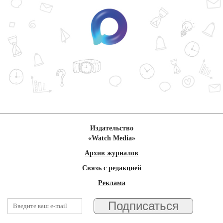
Издательство
«Watch Media»
Архив журналов
Связь с редакцией
Реклама