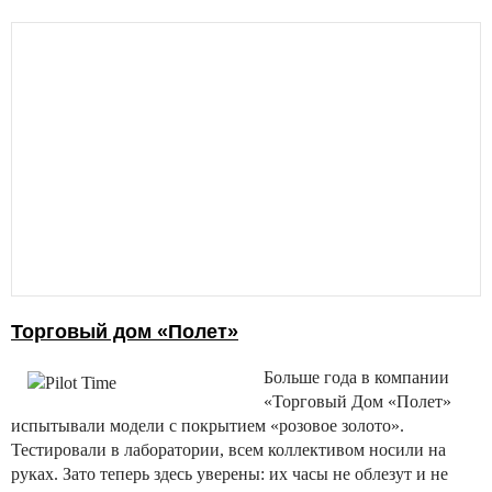
Торговый дом «Полет»
Больше года в компании
«Торговый Дом «Полет»
испытывали модели с покрытием «розовое золото».
Тестировали в лаборатории, всем коллективом носили на
руках. Зато теперь здесь уверены: их часы не облезут и не