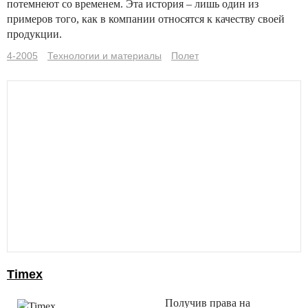
потемнеют со временем. Эта история – лишь один из
примеров того, как в компании относятся к качеству своей
продукции.
4-2005
Технологии и материалы
Полет
Timex
Получив права на