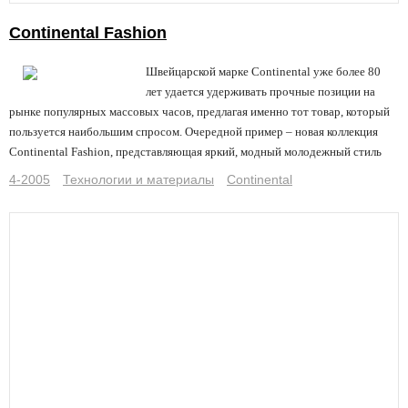
Continental Fashion
Швейцарской марке Continental уже более 80
лет удается удерживать прочные позиции на
рынке популярных массовых часов, предлагая именно тот товар, который
пользуется наибольшим спросом. Очередной пример – новая коллекция
Continental Fashion, представляющая яркий, модный молодежный стиль
4-2005
Технологии и материалы
Continental