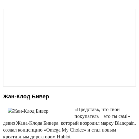
Жан-Клод Бивер
«Представь, что твой
покупатель – это ты сам!» -
девиз Жана-Клода Бивера, который возродил марку Blancpain,
создал концепцию «Omega My Choice» и стал новым
креативным директором Hublot.