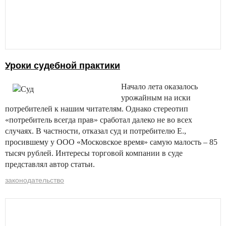
Уроки судебной практики
Начало лета оказалось
урожайным на иски
потребителей к нашим читателям. Однако стереотип
«потребитель всегда прав» сработал далеко не во всех
случаях. В частности, отказал суд и потребителю Е.,
просившему у ООО «Московское время» самую малость – 85
тысяч рублей. Интересы торговой компании в суде
представлял автор статьи.
законодательство