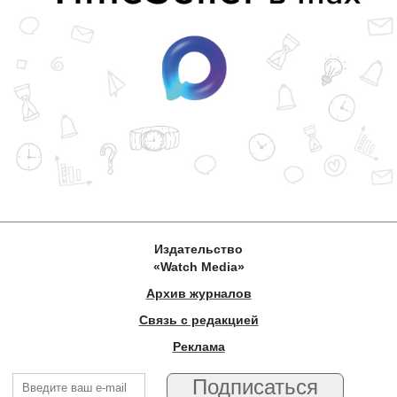
Издательство
«Watch Media»
Архив журналов
Связь с редакцией
Реклама