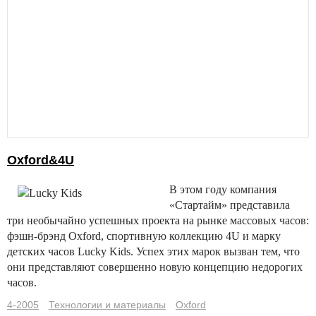
Oxford&4U
В этом году компания
«Стартайм» представила
три необычайно успешных проекта на рынке массовых часов:
фэшн-брэнд Oxford, спортивную коллекцию 4U и марку
детских часов Lucky Kids. Успех этих марок вызван тем, что
они представляют совершенно новую концепцию недорогих
часов.
4-2005
Технологии и материалы
Oxford