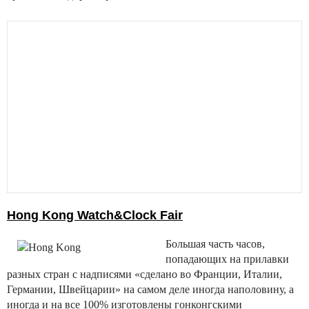
Hong Kong Watch&Clock Fair
Большая часть часов,
попадающих на прилавки
разных стран с надписями «сделано во Франции, Италии,
Германии, Швейцарии» на самом деле иногда наполовину, а
иногда и на все 100% изготовлены гонконгскими