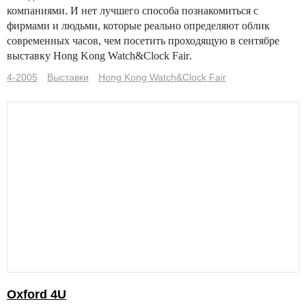
компаниями. И нет лучшего способа познакомиться с
фирмами и людьми, которые реально определяют облик
современных часов, чем посетить проходящую в сентябре
выставку Hong Kong Watch&Clock Fair
.
4-2005
Выставки
Hong Kong Watch&Clock Fair
Oxford 4U