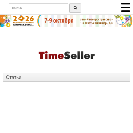
Статьи