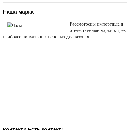
Наша марка
Рассмотрены импортные и
отечественные марки в трех
наиболее популярных ценовых диапазонах
Контакт? Есть контакт!