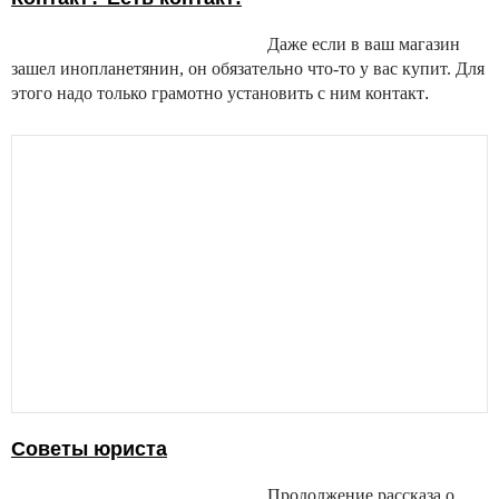
Даже если в ваш магазин
зашел инопланетянин, он обязательно что-то у вас купит. Для
этого надо только грамотно установить с ним контакт
.
Cоветы юриста
Продолжение рассказа о