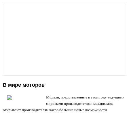
В мире моторов
Модели, представленные в этом году ведущими
мировыми производителями механизмов,
открывают производителям часов большие новые возможности.