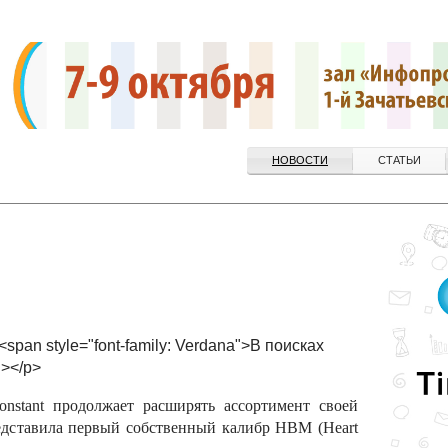
НОВОСТИ
СТАТЬИ
<span style="font-family: Verdana">В поисках
></p>
onstant продолжает расширять ассортимент своей
едставила первый собственный калибр HBM (Heart