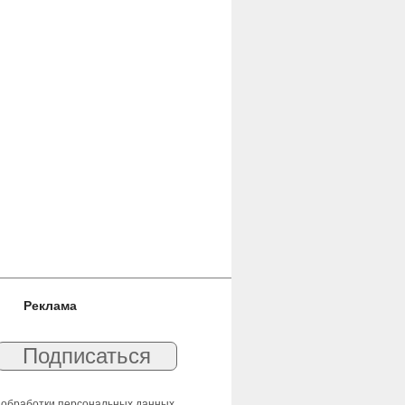
Реклама
 обработки персональных данных
.