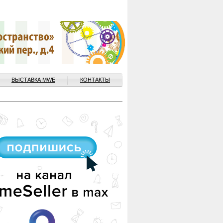
ВЫСТАВКА MWE
КОНТАКТЫ