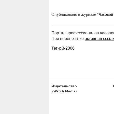
Опубликовано в журнале
"Часовой
Портал профессионалов часового
При перепечатке
активная ссыл
Теги:
3-2006
Издательство
«Watch Media»