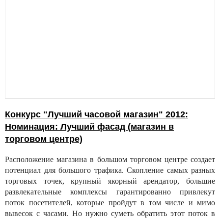
Конкурс "Лучший часовой магазин" 2012:
Номинация: Лучший фасад (магазин в
торговом центре)
Расположение магазина в большом торговом центре создает
потенциал для большого трафика. Скопление самых разных
торговых точек, крупный якорный арендатор, большие
развлекательные комплексы гарантированно привлекут
поток посетителей, которые пройдут в том числе и мимо
вывесок с часами. Но нужно суметь обратить этот поток в