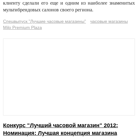
клиенту сделали его еще и одним из наиболее знаменитых
мультибрендовых салонов своего региона.
Спецвыпуск "Лучшие часовые магазины"
часовые магазины
Milo Premium Plaza
Конкурс "Лучший часовой магазин" 2012:
Номинация: Лучшая концепция магазина