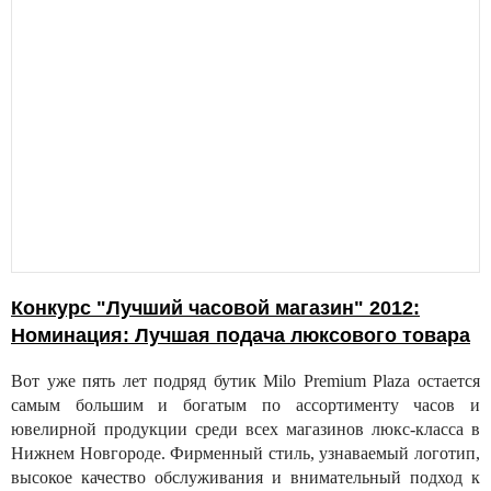
Конкурс "Лучший часовой магазин" 2012:
Номинация: Лучшая подача люксового товара
Вот уже пять лет подряд бутик Milo Premium Plaza остается
самым большим и богатым по ассортименту часов и
ювелирной продукции среди всех магазинов люкс-класса в
Нижнем Новгороде. Фирменный стиль, узнаваемый логотип,
высокое качество обслуживания и внимательный подход к