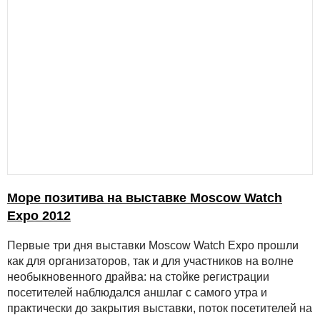
Море позитива на выставке Moscow Watch
Expo 2012
Первые три дня выставки Moscow Watch Expo прошли
как для организаторов, так и для участников на волне
необыкновенного драйва: на стойке регистрации
посетителей наблюдался аншлаг с самого утра и
практически до закрытия выставки, поток посетителей на