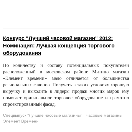
Конкурс "Лучший часовой магазин" 2012:
Номинация: Лучшая концепция торгового
оборудования
По количеству и составу потенциальных покупателей
расположенный в московском районе Митино магазин
«Элемент времени» мало отличается от большинства
региональных салонов. Получать в таких условиях хорошую
выручку и выходить в лидеры продаж многих марок ему
помогает оригинальное торговое оборудование и грамотно
спроектированный фасад.
Спецвыпуск "Лучшие часовые магазины"
часовые магазины
Элемент Времени