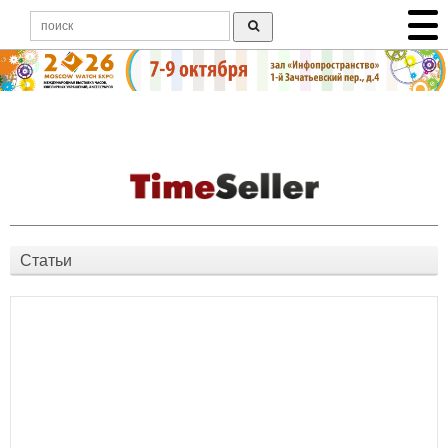
Статьи