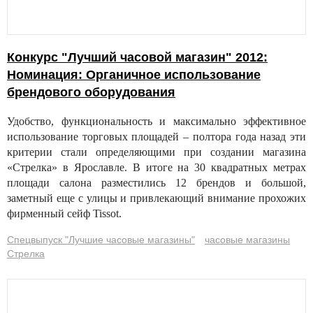
Конкурс "Лучший часовой магазин" 2012:
Номинация: Органичное использование
брендового оборудования
Удобство, функциональность и максимально эффективное
использование торговых площадей – полтора года назад эти
критерии стали определяющими при создании магазина
«Стрелка» в Ярославле. В итоге на 30 квадратных метрах
площади салона разместились 12 брендов и большой,
заметный еще с улицы и привлекающий внимание прохожих
фирменный сейф Tissot.
Спецвыпуск "Лучшие часовые магазины"
часовые магазины
Стрелка