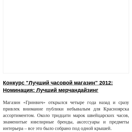
Конкурс "Лучший часовой магазин" 2012:
Номинация: Лучший мерчандайзинг
Магазин «Гринвич» открылся четыре года назад и сразу
привлек внимание публики небывалым для Красноярска
ассортиментом. Около тридцати марок швейцарских часов,
знаменитые ювелирные бренды, аксессуары и предметы
интерьера – все это было собрано под одной крышей.