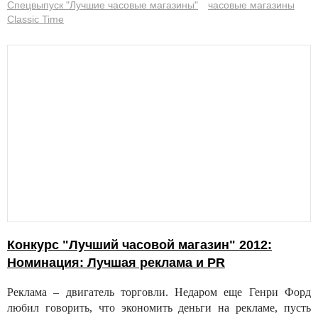
Спецвыпуск "Лучшие часовые магазины"
часовые магазины
Classic Time
Конкурс "Лучший часовой магазин" 2012:
Номинация: Лучшая реклама и PR
Реклама – двигатель торговли. Недаром еще Генри Форд
любил говорить, что экономить деньги на рекламе, пусть