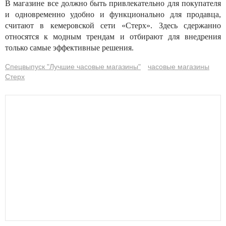
В магазине все должно быть привлекательно для покупателя
и одновременно удобно и функционально для продавца,
считают в кемеровской сети «Стерх». Здесь сдержанно
относятся к модным трендам и отбирают для внедрения
только самые эффективные решения.
Спецвыпуск "Лучшие часовые магазины"
часовые магазины
Стерх