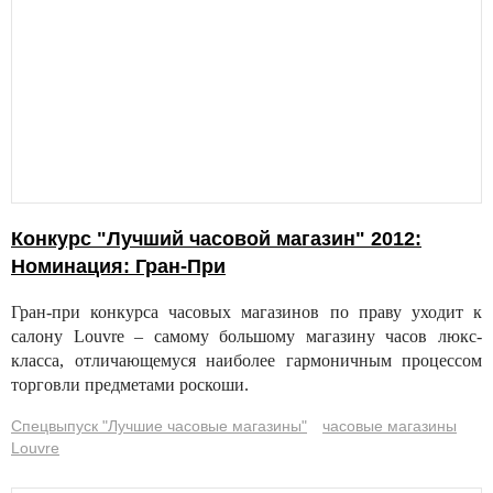
Конкурс "Лучший часовой магазин" 2012:
Номинация: Гран-При
Гран-при конкурса часовых магазинов по праву уходит к
салону Louvre – самому большому магазину часов люкс-
класса, отличающемуся наиболее гармоничным процессом
торговли предметами роскоши.
Спецвыпуск "Лучшие часовые магазины"
часовые магазины
Louvre