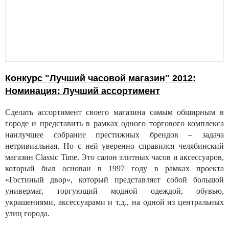
Конкурс "Лучший часовой магазин" 2012:
Номинация: Лучший ассортимент
Сделать ассортимент своего магазина самым обширным в
городе и представить в рамках одного торгового комплекса
наилучшее собрание престижных брендов – задача
нетривиальная. Но с ней уверенно справился челябинский
магазин Classic Time. Это салон элитных часов и аксессуаров,
который был основан в 1997 году в рамках проекта
«Гостиный двор», который представляет собой большой
универмаг, торгующий модной одеждой, обувью,
украшениями, аксессуарами и т.д., на одной из центральных
улиц города.