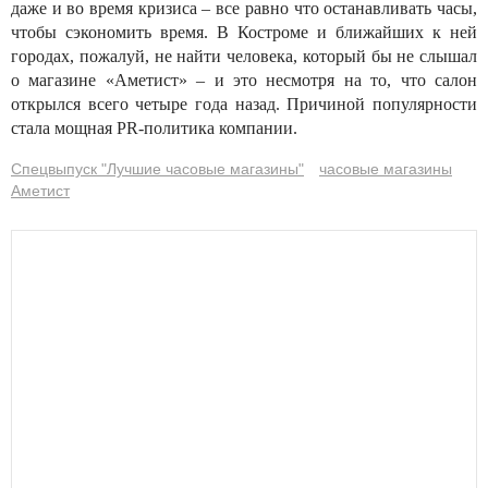
даже и во время кризиса – все равно что останавливать часы,
чтобы сэкономить время. В Костроме и ближайших к ней
городах, пожалуй, не найти человека, который бы не слышал
о магазине «Аметист» – и это несмотря на то, что салон
открылся всего четыре года назад. Причиной популярности
стала мощная PR-политика компании.
Спецвыпуск "Лучшие часовые магазины"
часовые магазины
Аметист