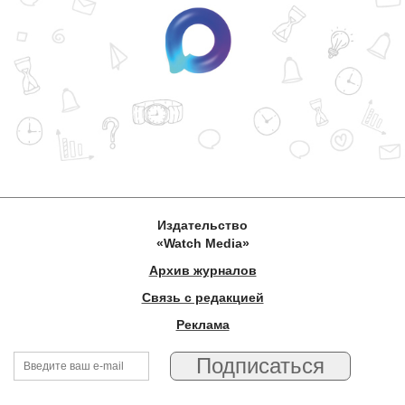
Издательство
«Watch Media»
Архив журналов
Связь с редакцией
Реклама