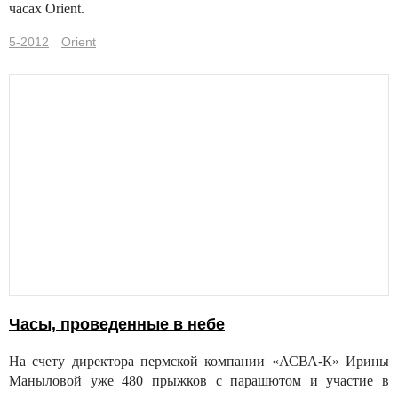
часах Orient.
5-2012
Orient
Часы, проведенные в небе
На счету директора пермской компании «АСВА-К» Ирины
Маныловой уже 480 прыжков с парашютом и участие в