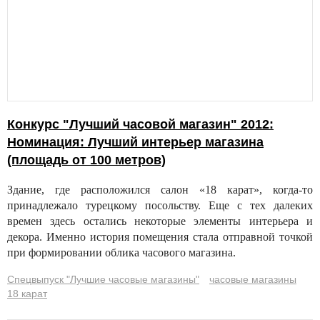
Конкурс "Лучший часовой магазин" 2012:
Номинация: Лучший интерьер магазина
(площадь от 100 метров)
Здание, где расположился салон «18 карат», когда-то
принадлежало турецкому посольству. Еще с тех далеких
времен здесь остались некоторые элементы интерьера и
декора. Именно история помещения стала отправной точкой
при формировании облика часового магазина.
Спецвыпуск "Лучшие часовые магазины"
часовые магазины
18 карат