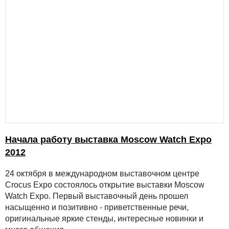
Начала работу выставка Moscow Watch Expo
2012
24 октября в международном выставочном центре
Crocus Expo состоялось открытие выставки Moscow
Watch Expo. Первый выставочный день прошел
насыщенно и позитивно - приветственные речи,
оригинальные яркие стенды, интересные новинки и