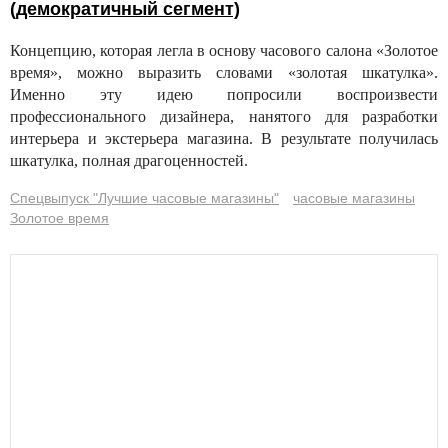
(демократичный сегмент)
Концепцию, которая легла в основу часового салона «Золотое
время», можно выразить словами «золотая шкатулка».
Именно эту идею попросили воспроизвести
профессионального дизайнера, нанятого для разработки
интерьера и экстерьера магазина. В результате получилась
шкатулка, полная драгоценностей.
Спецвыпуск "Лучшие часовые магазины"
часовые магазины
Золотое время