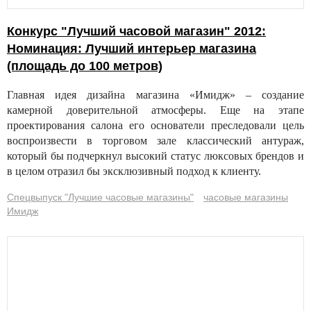
Конкурс "Лучший часовой магазин" 2012:
Номинация: Лучший интерьер магазина
(площадь до 100 метров)
Главная идея дизайна магазина «Имидж» – создание
камерной доверительной атмосферы. Еще на этапе
проектирования салона его основатели преследовали цель
воспроизвести в торговом зале классический антураж,
который бы подчеркнул высокий статус люксовых брендов и
в целом отразил бы эксклюзивный подход к клиенту.
Спецвыпуск "Лучшие часовые магазины"
часовые магазины
Имидж