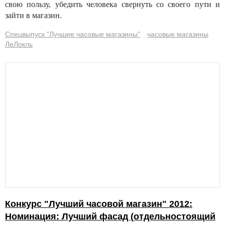
свою пользу, убедить человека свернуть со своего пути и
зайти в магазин.
Спецвыпуск "Лучшие часовые магазины"
часовые магазины
ЛеЛокль
Конкурс "Лучший часовой магазин" 2012:
Номинация: Лучший фасад (отдельностоящий