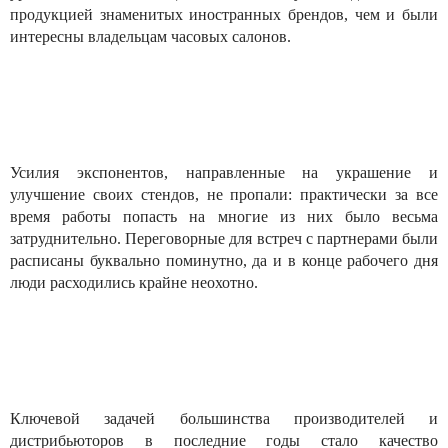
продукцией знаменитых иностранных брендов, чем и были
интересны владельцам часовых салонов.
Усилия экспонентов, направленные на украшение и
улучшение своих стендов, не пропали: практически за все
время работы попасть на многие из них было весьма
затруднительно. Переговорные для встреч с партнерами были
расписаны буквально поминутно, да и в конце рабочего дня
люди расходились крайне неохотно.
Ключевой задачей большинства производителей и
дистрибьюторов в последние годы стало качество