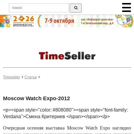
Timeseller
Статьи
Moscow Watch Expo-2012
<p><span style="color: #808080"><span style="font-family:
Verdana">Смена Критериев </span></span></p>
Очередная осенняя выставка Moscow Watch Expo наглядно