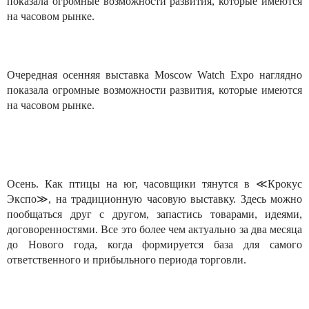
показала огромные возможности развития, которые имеются
на часовом рынке.
Очередная осенняя выставка Moscow Watch Expo наглядно
показала огромные возможности развития, которые имеются
на часовом рынке.
Осень. Как птицы на юг, часовщики тянутся в ≪Крокус
Экспо≫, на традиционную часовую выставку. Здесь можно
пообщаться друг с другом, запастись товарами, идеями,
договоренностями. Все это более чем актуально за два месяца
до Нового года, когда формируется база для самого
ответственного и прибыльного периода торговли.