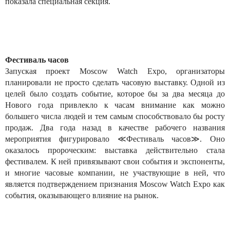
показала специальная секция.
Фестиваль часов
Запуская проект Moscow Watch Expo, организаторы
планировали не просто сделать часовую выставку. Одной из
целей было создать событие, которое бы за два месяца до
Нового года привлекло к часам внимание как можно
большего числа людей и тем самым способствовало бы росту
продаж. Два года назад в качестве рабочего названия
мероприятия фигурировало ≪Фестиваль часов≫. Оно
оказалось пророческим: выставка действительно стала
фестивалем. К ней привязывают свои события и экспоненты,
и многие часовые компании, не участвующие в ней, что
является подтверждением признания Moscow Watch Expo как
события, оказывающего влияние на рынок.