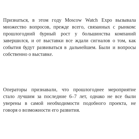
Признаться, в этом году Moscow Watch Expo вызывала
множество вопросов, прежде всего, связанных с рынком:
прошлогодний бурный рост у большинства компаний
завершился, и от выставки все ждали сигналов о том, как
события будут развиваться в дальнейшем. Были и вопросы
собственно о выставке.
Операторы признавали, что прошлогоднее мероприятие
стало лучшим за последние 6–7 лет, однако не все были
уверены в самой необходимости подобного проекта, не
говоря о возможности его развития.