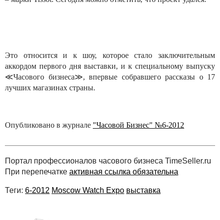
Это относится и к шоу, которое стало заключительным
аккордом первого дня выставки, и к специальному выпуску
≪Часового бизнеса≫, впервые собравшего рассказы о 17
лучших магазинах страны.
Опубликовано в журнале
"Часовой Бизнес" №6-2012
Портал профессионалов часового бизнеса TimeSeller.ru
При перепечатке
активная ссылка обязательна
Теги:
6-2012
Moscow Watch Expo
выставка