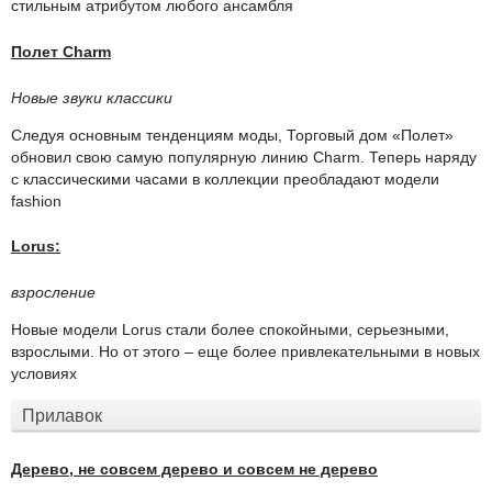
стильным атрибутом любого ансамбля
Полет Charm
Новые звуки классики
Следуя основным тенденциям моды, Торговый дом «Полет»
обновил свою самую популярную линию Charm. Теперь наряду
с классическими часами в коллекции преобладают модели
fashion
Lorus:
взросление
Новые модели Lorus стали более спокойными, серьезными,
взрослыми. Но от этого – еще более привлекательными в новых
условиях
Прилавок
Дерево, не совсем дерево и совсем не дерево