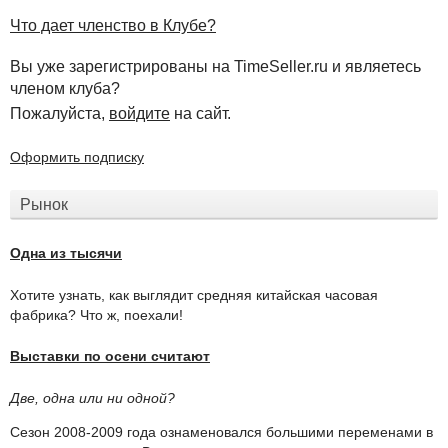
Что дает членство в Клубе?
Вы уже зарегистрированы на TimeSeller.ru и являетесь
членом клуба?
Пожалуйста,
войдите
на сайт.
Оформить подписку
Рынок
Одна из тысячи
Хотите узнать, как выглядит средняя китайская часовая
фабрика? Что ж, поехали!
Выставки по осени считают
Две, одна или ни одной?
Сезон 2008-2009 года ознаменовался большими переменами в