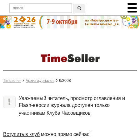
Timeseller
Архив журналов
6/2008
Уважаемый читатель, просмотр оглавления и
Flash-версии журнала доступен только
участникам
Клуба Часовщиков
Вступить в клуб
можно прямо сейчас!