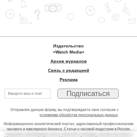
Издательство
«Watch Media»
Архив журналов
Связь с редакцией
Реклама
Отправляя данную форму, вы подтверждаете свое согласие с
условиями обработки персональных данных
.
Информационно-аналитический портал, адресованный профессионалам
часового и ювелирного бизнеса. Статьи о часовой индустрии в России,
ежедневно обновляемая лента новостей, календарь часовых выставок и