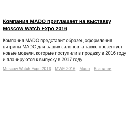
Компания MADO приглашает на выставку
Moscow Watch Expo 2016
Компания MADO представит образец оформления
витрины MADO для ваших салонов, а также презентует
новые модели, которые поступили в продажу в 2016 году
и планируются к выпуску в 2017 году
Moscow Watch Expo 2016
MWE-2016
Mado
Выставки