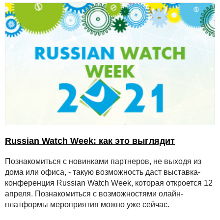
Russian Watch Week: как это выглядит
Познакомиться с новинками партнеров, не выходя из
дома или офиса, - такую возможность даст выставка-
конференция Russian Watch Week, которая откроется 12
апреля. Познакомиться с возможностями олайн-
платформы мероприятия можно уже сейчас.