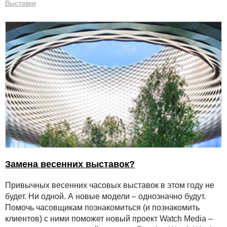
Выставки
Замена весенних выставок?
Привычных весенних часовых выставок в этом году не
будет. Ни одной. А новые модели – однозначно будут.
Помочь часовщикам познакомиться (и познакомить
клиентов) с ними поможет новый проект Watch Media –