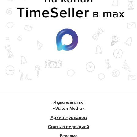
Издательство
«Watch Media»
Архив журналов
Связь с редакцией
Реклама