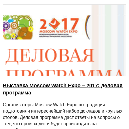
Выставка Moscow Watch Expo – 2017: деловая
программа
Организаторы Moscow Watch Expo по традиции
подготовили интереснейший набор докладов и круглых
столов. Деловая программа даст ответы на вопросы о
том, что происходит и будет происходить на