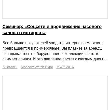
Семинар: «Соцсети и продвижение часового
салона в интернет»
Все больше покупателей уходят в интернет, а магазины
превращаются в примерочные. Вы платите за аренду,
вкладываетесь в оборудование и коллекции, а кто-то
снимает сливки. И это давление растет с каждым днем…
Выставки
Moscow Watch Expo
MWE-2016