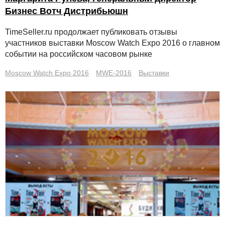
Бизнес Вотч Дистрибьюшн
TimeSeller.ru продолжает публиковать отзывы
участников выставки Moscow Watch Expo 2016 о главном
событии на российском часовом рынке
Moscow Watch Expo 2016
MWE-2016
Выставки