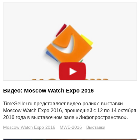
Видео: Moscow Watch Expo 2016
TimeSeller.ru представляет видео-ролик с выставки
Moscow Watch Expo 2016, прошедшей c 12 по 14 октября
2016 года в выставочном зале «Инфопространство».
Moscow Watch Expo 2016
MWE-2016
Выставки