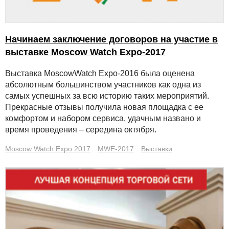
Начинаем заключение договоров на участие в
выставке Moscow Watch Expo-2017
Выставка MoscowWatch Expo-2016 была оценена
абсолютным большинством участников как одна из
самых успешных за всю историю таких мероприятий.
Прекрасные отзывы получила новая площадка с ее
комфортом и набором сервиса, удачным названо и
время проведения – середина октября.
Moscow Watch Expo 2017
MWE-2017
Выставки