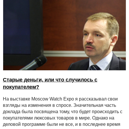
Старые деньги, или что случилось с
покупателем?
На выставке Moscow Watch Expo я рассказывал свои
взгляды на изменения в спросе. Значительная часть
доклада была посвящена тому, что будет происходить с
покупателями люксовых товаров в мире. Однако на
деловой программе были не все, и в последнее время