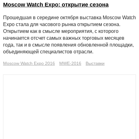
Moscow Watch Expo: открытие сезона
Прошедшая в середине октября выставка Moscow Watch
Expo стала для часового рынка открытием сезона.
Открытием как в смысле мероприятия, с которого
начинается отсчет самых важных торговых месяцев
года, так и в смысле появления обновленной площадки,
объединяющей специалистов отрасли.
Moscow Watch Expo 2016
MWE-2016
Выставки