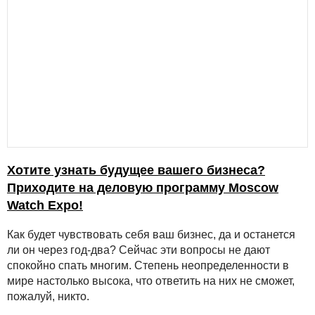
Хотите узнать будущее вашего бизнеса?
Приходите на деловую программу Moscow
Watch Expo!
Как будет чувствовать себя ваш бизнес, да и останется
ли он через год-два? Сейчас эти вопросы не дают
спокойно спать многим. Степень неопределенности в
мире настолько высока, что ответить на них не сможет,
пожалуй, никто.