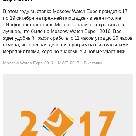
В этом году выставка Moscow Watch Expo пройдет с 17
по 19 октября на прежней площадке - в эвент-холле
«Инфопространство». Мы постарались сохранить все
лучшее, что было на Moscow Watch Expo - 2016. Вас
ждет удобный график работы с 11 часов утра до 20 часов
вечера, интересная деловая программа с актуальными
мероприятиями, хорошо знакомые и новые участники.
Moscow Watch Expo 2017
MWE-2017
Выставки