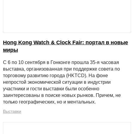
Hong Kong Watch & Clock Fair: портал в новые
миры
С 6 по 10 сентября в Гонконге прошла 35-я часовая
выставка, организованная при поддержке совета по
торговому развитию города (HKTCD). На фоне
непростой экономической ситуации в индустрии
участники и гости выставки были особенно
заинтересованы в поиске новых рынков. Причем, не
только географических, но и ментальных.
Выставки