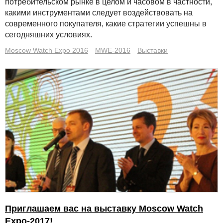
потребительском рынке в целом и часовом в частности,
какими инструментами следует воздействовать на
современного покупателя, какие стратегии успешны в
сегодняшних условиях.
Moscow Watch Expo 2016
MWE-2016
Выставки
Приглашаем вас на выставку Moscow Watch
Expo-2017!