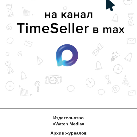
Издательство
«Watch Media»
Архив журналов