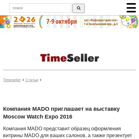
Timeseller
Статьи
Компания MADO приглашает на выставку
Moscow Watch Expo 2016
Компания MADO представит образец оформления
витрины MADO для ваших салонов, а также презентует