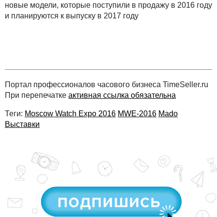
новые модели, которые поступили в продажу в 2016 году
и планируются к выпуску в 2017 году
Портал профессионалов часового бизнеса TimeSeller.ru
При перепечатке
активная ссылка обязательна
Теги:
Moscow Watch Expo 2016
MWE-2016
Mado
Выставки