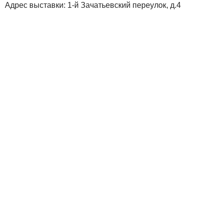
Адрес выставки: 1-й Зачатьевский переулок, д.4