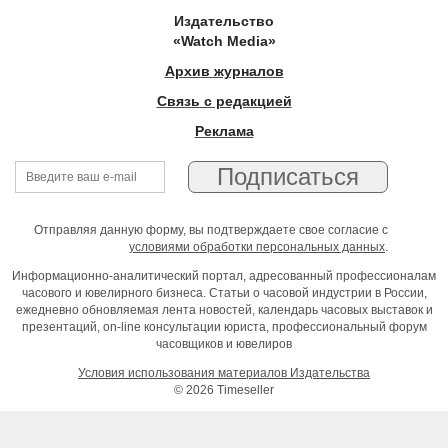
Издательство
«Watch Media»
Архив журналов
Связь с редакцией
Реклама
Отправляя данную форму, вы подтверждаете свое согласие с
условиями обработки персональных данных
.
Информационно-аналитический портал, адресованный профессионалам
часового и ювелирного бизнеса. Статьи о часовой индустрии в России,
ежедневно обновляемая лента новостей, календарь часовых выставок и
презентаций, on-line консультации юриста, профессиональный форум
часовщиков и ювелиров
Условия использования материалов Издательства
© 2026 Timeseller