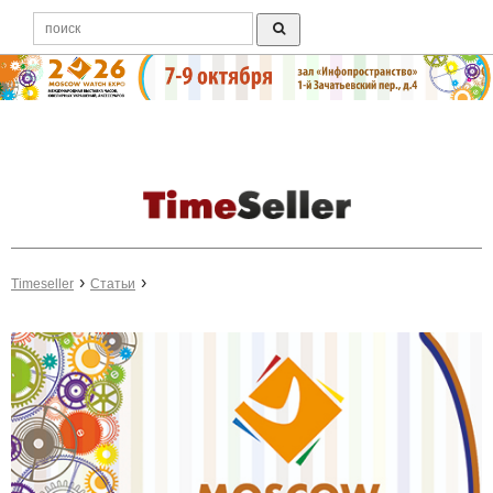
Timeseller
Статьи