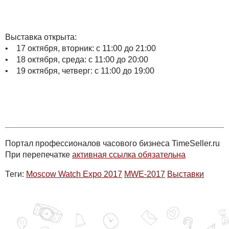
Выставка открыта:
• 17 октября, вторник: с 11:00 до 21:00
• 18 октября, среда: с 11:00 до 20:00
• 19 октября, четверг: с 11:00 до 19:00
Портал профессионалов часового бизнеса TimeSeller.ru
При перепечатке
активная ссылка обязательна
Теги:
Moscow Watch Expo 2017
MWE-2017
Выставки