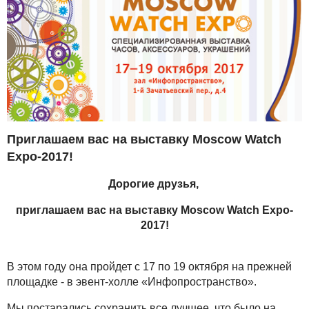
Приглашаем вас на выставку Moscow Watch
Expo-2017!
Дорогие друзья,
приглашаем вас на выставку Moscow Watch Expo-
2017!
В этом году она пройдет с 17 по 19 октября на прежней
площадке - в эвент-холле «Инфопространство».
Мы постарались сохранить все лучшее, что было на