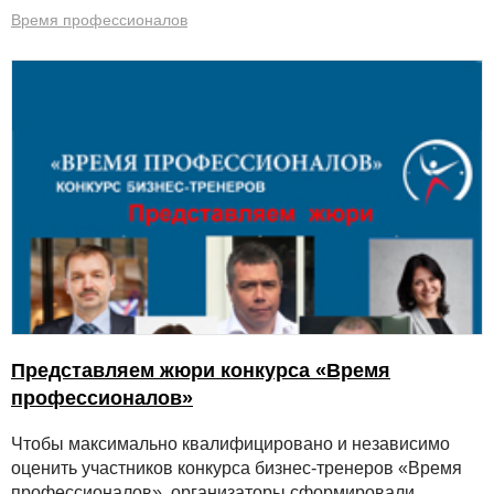
Время профессионалов
Представляем жюри конкурса «Время
профессионалов»
Чтобы максимально квалифицировано и независимо
оценить участников конкурса бизнес-тренеров «Время
профессионалов», организаторы сформировали