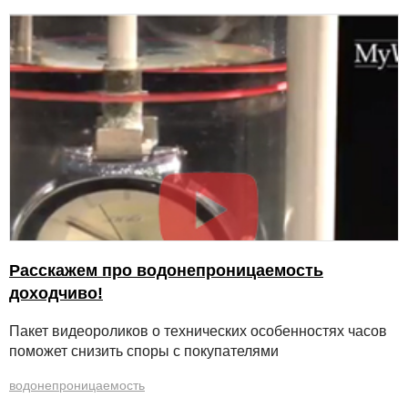
Расскажем про водонепроницаемость
доходчиво!
Пакет видеороликов о технических особенностях часов
поможет снизить споры с покупателями
водонепроницаемость