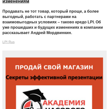
изменениям
Продавать не тот товар, который проще, а более
выгодный, работать с партнерами на
взаимовыгодных условиях – таково кредо LPI. Об
уже прошедших и будущих изменениях в компании
рассказывает Андрей Мордвинкин.
LPI Rus