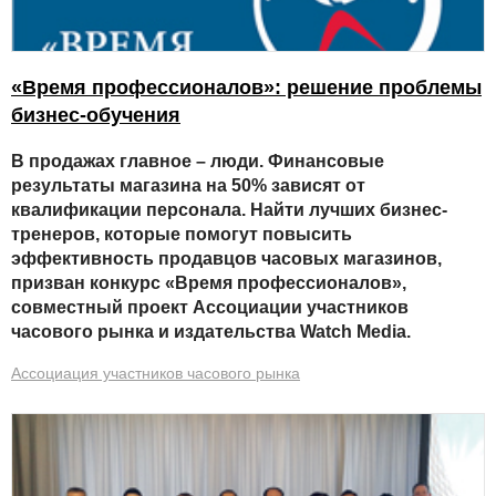
«Время профессионалов»: решение проблемы
бизнес-обучения
В продажах главное – люди. Финансовые
результаты магазина на 50% зависят от
квалификации персонала. Найти лучших бизнес-
тренеров, которые помогут повысить
эффективность продавцов часовых магазинов,
призван конкурс «Время профессионалов»,
совместный проект Ассоциации участников
часового рынка и издательства
Watch
Media.
Ассоциация участников часового рынка