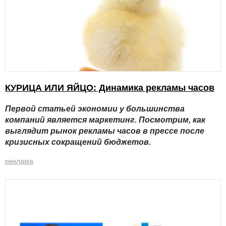
КУРИЦА ИЛИ ЯЙЦО: Динамика рекламы часов
Первой статьей экономии у большинства
компаний является маркетинг. Посмотрим, как
выглядит рынок рекламы часов в прессе после
кризисных сокращений бюджетов.
реклама