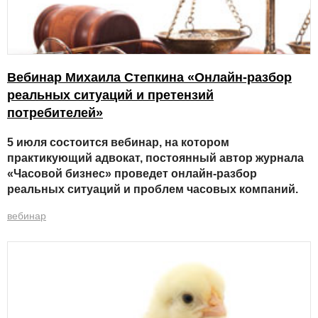
Вебинар Михаила Степкина «Онлайн-разбор
реальных ситуаций и претензий
потребителей»
5 июля состоится вебинар, на котором
практикующий адвокат, постоянный автор журнала
«Часовой бизнес» проведет онлайн-разбор
реальных ситуаций и проблем часовых компаний.
вебинар