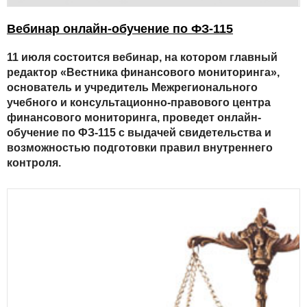
Вебинар онлайн-обучение по ФЗ-115
11 июля состоится вебинар, на котором главный
редактор «Вестника финансового мониторинга»,
основатель и учредитель Межрегионального
учебного и консультационно-правового центра
финансового мониторинга, проведет онлайн-
обучение по ФЗ-115 с выдачей свидетельства и
возможностью подготовки правил внутреннего
контроля.