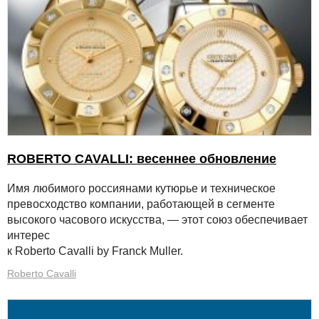
ROBERTO CAVALLI: весеннее обновление
Имя любимого россиянами кутюрье и техническое
превосходство компании, работающей в сегменте
высокого часового искусства, — этот союз обеспечивает
интерес
к Roberto Cavalli by Franck Muller.
Roberto Cavalli