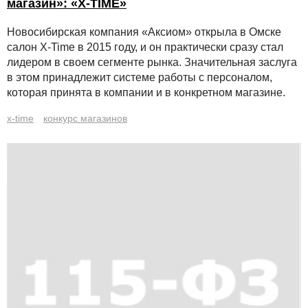
магазин»: «X-TIME»
Новосибирская компания «Аксиом» открыла в Омске
салон X-Time в 2015 году, и он практически сразу стал
лидером в своем сегменте рынка. Значительная заслуга
в этом принадлежит системе работы с персоналом,
которая принята в компании и в конкретном магазине.
x-time
конкурс магазинов