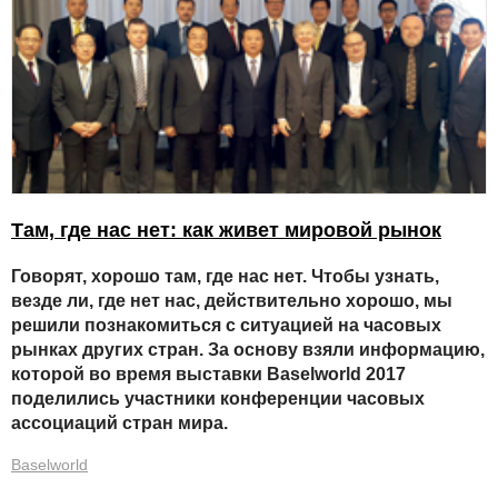
Там, где нас нет: как живет мировой рынок
Говорят, хорошо там, где нас нет. Чтобы узнать,
везде ли, где нет нас, действительно хорошо, мы
решили познакомиться с ситуацией на часовых
рынках других стран. За основу взяли информацию,
которой во время выставки Baselworld 2017
поделились участники конференции часовых
ассоциаций стран мира.
Baselworld