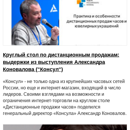
Круглый стол по дистанционным продажам:
выдержки из выступления Александра
Коновалова ("Консул")
«Консул» - не только одна из крупнейших часовых сетей
России, но еще и интернет-магазин, входящий в число
лидеров. Своими взглядами на возможности и
ограничения интернет-торговли на круглом столе
«Дистанционные продажи часов» поделился
генеральный директор «Консула» Александр Коновалов.