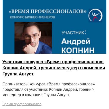
Участник конкурса «Время профессионалов»:
Копнин Андрей, тренинг-менеджер в компании
Группа Август
Организаторы конкурса «Время профессионалов»
представляют участника: Копнин Андрей, тренинг-
менеджер в компании Группа Август.
Время профессионалов