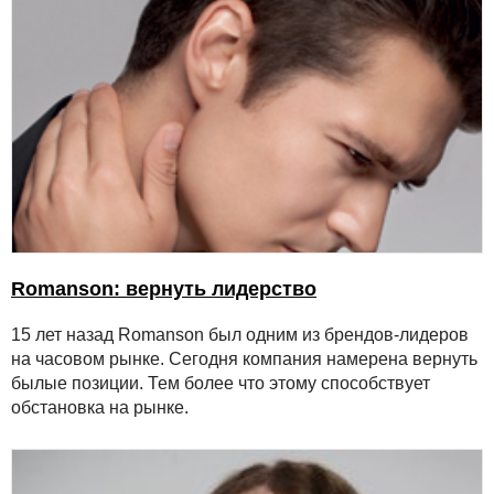
Romanson: вернуть лидерство
15 лет назад Romanson был одним из брендов-лидеров
на часовом рынке. Сегодня компания намерена вернуть
былые позиции. Тем более что этому способствует
обстановка на рынке.