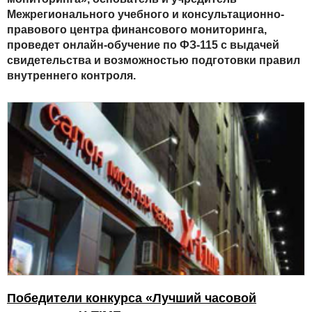
Межрегионального учебного и консультационно-
правового центра финансового мониторинга,
проведет онлайн-обучение по ФЗ-115 с выдачей
свидетельства и возможностью подготовки правил
внутреннего контроля.
Победители конкурса «Лучший часовой