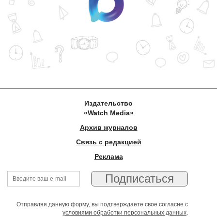
Издательство
«Watch Media»
Архив журналов
Связь с редакцией
Реклама
Отправляя данную форму, вы подтверждаете свое согласие с
условиями обработки персональных данных
.