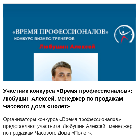
Участник конкурса «Время профессионалов»:
Любушин Алексей, менеджер по продажам
Часового Дома «Полет»
Организаторы конкурса «Время профессионалов»
представляют участника: Любушин Алексей , менеджер
по продажам Часового Дома «Полет».