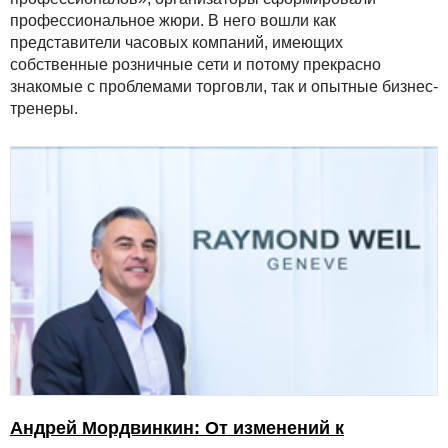
профессиональное жюри. В него вошли как
представители часовых компаний, имеющих
собственные розничные сети и потому прекрасно
знакомые с проблемами торговли, так и опытные бизнес-
тренеры.
Андрей Мордвинкин: От изменений к