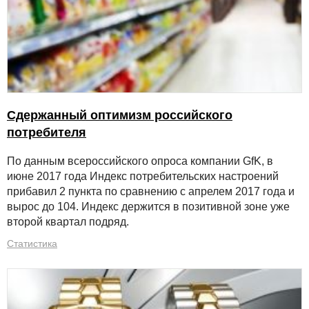
Сдержанный оптимизм российского
потребителя
По данным всероссийского опроса компании GfK, в
июне 2017 года Индекс потребительских настроений
прибавил 2 пункта по сравнению с апрелем 2017 года и
вырос до 104. Индекс держится в позитивной зоне уже
второй квартал подряд.
Статистика