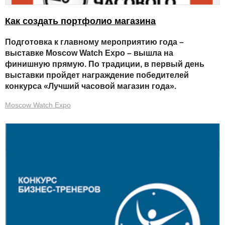
Как создать портфолио магазина
Подготовка к главному мероприятию года –
выставке Moscow Watch Expo – вышла на
финишную прямую. По традиции, в первый день
выставки пройдет награждение победителей
конкурса «Лучший часовой магазин года».
Moscow Watch Expo