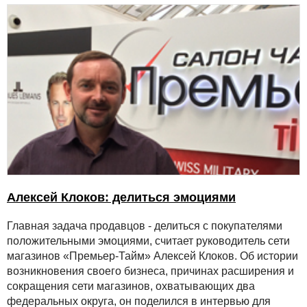
Алексей Клоков: делиться эмоциями
Главная задача продавцов - делиться с покупателями
положительными эмоциями, считает руководитель сети
магазинов «Премьер-Тайм» Алексей Клоков. Об истории
возникновения своего бизнеса, причинах расширения и
сокращения сети магазинов, охватывающих два
федеральных округа, он поделился в интервью для