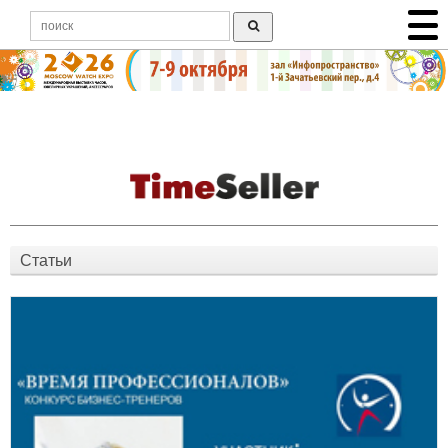
Статьи