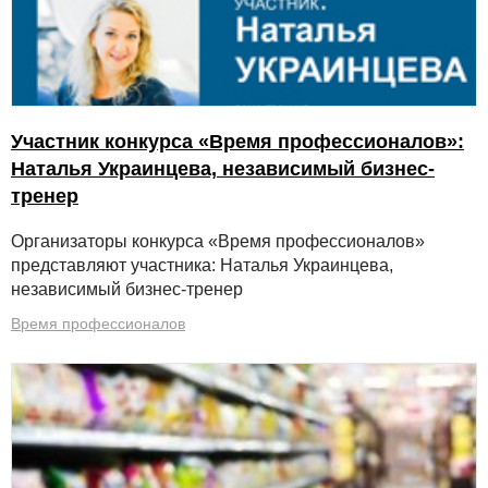
Участник конкурса «Время профессионалов»:
Наталья Украинцева, независимый бизнес-
тренер
Организаторы конкурса «Время профессионалов»
представляют участника: Наталья Украинцева,
независимый бизнес-тренер
Время профессионалов