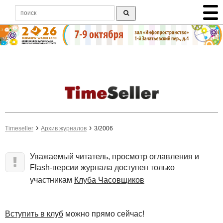
Timeseller
Архив журналов
3/2006
Уважаемый читатель, просмотр оглавления и
Flash-версии журнала доступен только
участникам
Клуба Часовщиков
Вступить в клуб
можно прямо сейчас!