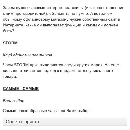
Зачем нужны часовые интернет-магазины (и каково отношение
к ним производителей), объяснять не нужно. А вот зачем
обычному офлайновому магазину нужен собственный сайт в
Интернете, какие он выполняет функции и каким он должен
быть?
STORM
Клуб единомышленников
Часы STORM ярко выделяются среди других марок. Но еще
сильнее отличается подход к продаже столь уникального
товара.
САМЫЕ - САМЫЕ
Ваш выбор
Самые разнообразные часы - за Вами выбор.
Советы юриста