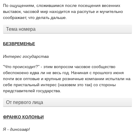
По ощущениям, сложившимся после посещения весенних
выставок, часовой мир находится на распутье и мучительно
соображает, что делать дальше.
Тема номера
БЕЗВРЕМЕНЬЕ
Интерес государства
"Что происходит?" - этим вопросом часовое сообщество
обеспокоено едва ли не весь год. Начиная с прошлого июня
почти все оптовые и крупные розничные компании испытали на
себе пристальный интерес (назовем это так) со стороны
представителей государства.
От первого лица
ФРАНКО КОЛОНЬИ
Я - динозавр!