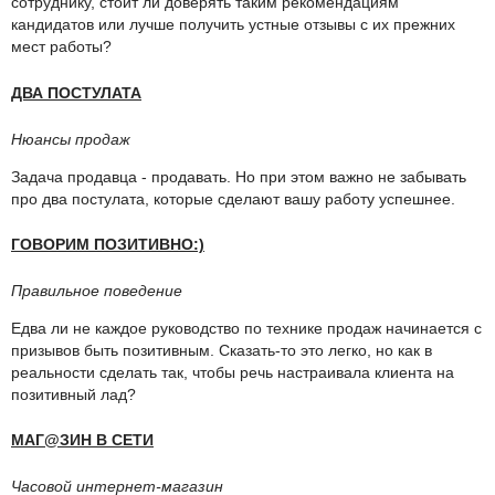
сотруднику, стоит ли доверять таким рекомендациям
кандидатов или лучше получить устные отзывы с их прежних
мест работы?
ДВА ПОСТУЛАТА
Нюансы продаж
Задача продавца - продавать. Но при этом важно не забывать
про два постулата, которые сделают вашу работу успешнее.
ГОВОРИМ ПОЗИТИВНО:)
Правильное поведение
Едва ли не каждое руководство по технике продаж начинается с
призывов быть позитивным. Сказать-то это легко, но как в
реальности сделать так, чтобы речь настраивала клиента на
позитивный лад?
МАГ@ЗИН В СЕТИ
Часовой интернет-магазин