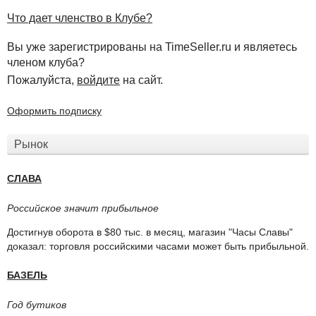
Что дает членство в Клубе?
Вы уже зарегистрированы на TimeSeller.ru и являетесь
членом клуба?
Пожалуйста,
войдите
на сайт.
Оформить подписку
Рынок
СЛАВА
Российское значит прибыльное
Достигнув оборота в $80 тыс. в месяц, магазин "Часы Славы"
доказал: торговля российскими часами может быть прибыльной.
БАЗЕЛЬ
Год бутиков