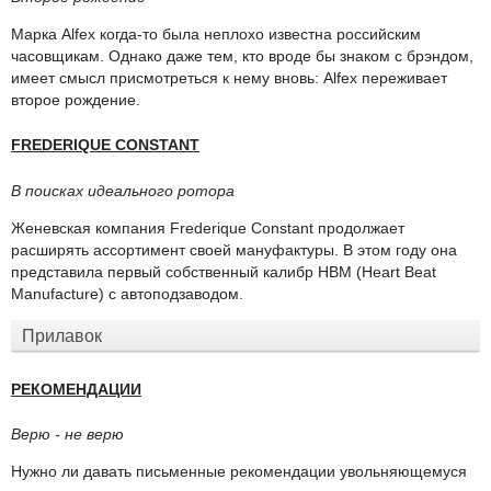
Марка Alfex когда-то была неплохо известна российским
часовщикам. Однако даже тем, кто вроде бы знаком с брэндом,
имеет смысл присмотреться к нему вновь: Alfex переживает
второе рождение.
FREDERIQUE CONSTANT
В поисках идеального ротора
Женевская компания Frederique Constant продолжает
расширять ассортимент своей мануфактуры. В этом году она
представила первый собственный калибр HBM (Heart Beat
Manufacture) с автоподзаводом.
Прилавок
РЕКОМЕНДАЦИИ
Верю - не верю
Нужно ли давать письменные рекомендации увольняющемуся