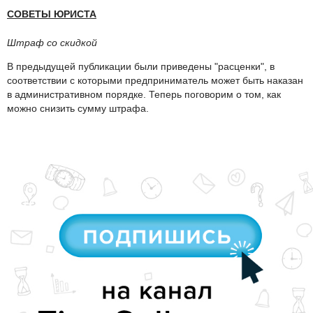
СОВЕТЫ ЮРИСТА
Штраф со скидкой
В предыдущей публикации были приведены "расценки", в
соответствии с которыми предприниматель может быть наказан
в административном порядке. Теперь поговорим о том, как
можно снизить сумму штрафа.