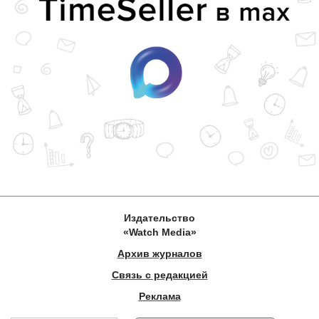
Издательство
«Watch Media»
Архив журналов
Связь с редакцией
Реклама