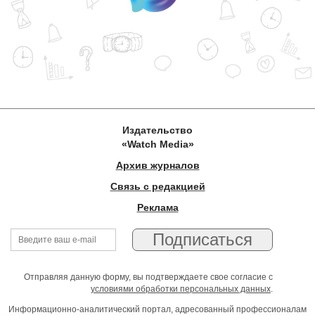
Издательство
«Watch Media»
Архив журналов
Связь с редакцией
Реклама
Отправляя данную форму, вы подтверждаете свое согласие с
условиями обработки персональных данных
.
Информационно-аналитический портал, адресованный профессионалам