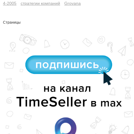
4-2005
стратегии компаний
Grovana
Страницы