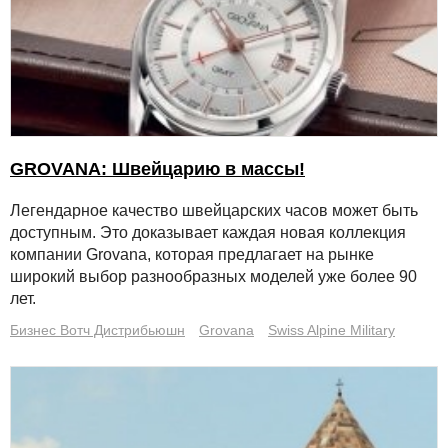
GROVANA: Швейцарию в массы!
Легендарное качество швейцарских часов может быть
доступным. Это доказывает каждая новая коллекция
компании Grovana, которая предлагает на рынке
широкий выбор разнообразных моделей уже более 90
лет.
Бизнес Вотч Дистрибьюшн
Grovana
Swiss Alpine Military