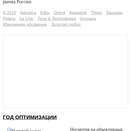
рынка России.
4-2010
Adriatica
Edox
Orient
Appetime
Timex
Sauvage
Polaris
Le Chic
Time & Technologies
Grovana
Ювелирное обозрение
Золотой глобус
ГОД ОПТИМИЗАЦИИ
Несмотря на объективные