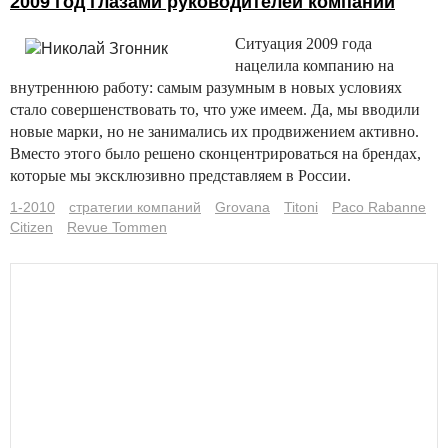
2009 год глазами руководителей компаний
Ситуация 2009 года
нацелила компанию на
внутреннюю работу: самым разумным в новых условиях
стало совершенствовать то, что уже имеем. Да, мы вводили
новые марки, но не занимались их продвижением активно.
Вместо этого было решено сконцентрироваться на брендах,
которые мы эксклюзивно представляем в России.
1-2010
стратегии компаний
Grovana
Titoni
Paco Rabanne
Citizen
Revue Tommen