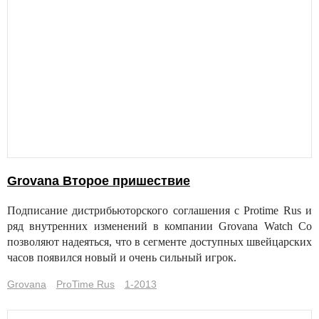
Grovana Второе пришествие
Подписание дистрибьюторского соглашения с Protime Rus и
ряд внутренних изменений в компании Grovana Watch Co
позволяют надеяться, что в сегменте доступных швейцарских
часов появился новый и очень сильный игрок.
Grovana
ProTime Rus
1-2013