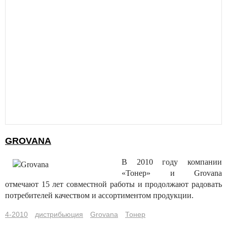
GROVANA
В 2010 году компании
«Тонер» и Grovana
отмечают 15 лет совместной работы и продолжают радовать
потребителей качеством и ассортиментом продукции.
4-2010
дистрибьюция
Grovana
Тонер