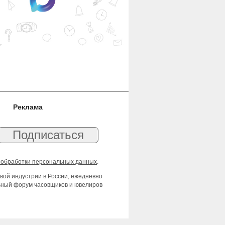
Реклама
 обработки персональных данных
.
вой индустрии в России, ежедневно
льный форум часовщиков и ювелиров