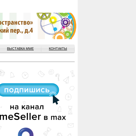
ВЫСТАВКА MWE
КОНТАКТЫ