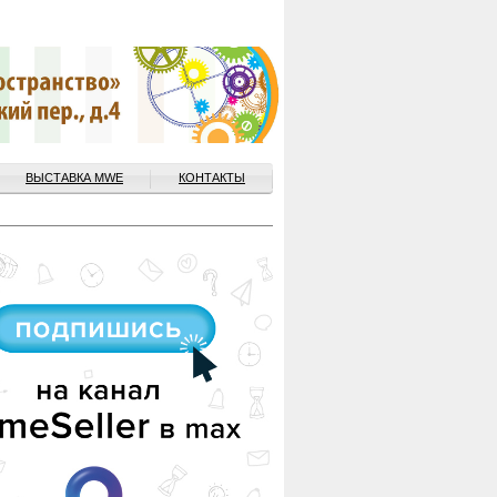
ВЫСТАВКА MWE
КОНТАКТЫ