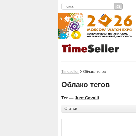
Timeseller
Облако тегов
Облако тегов
Тег —
Just Cavalli
Статьи