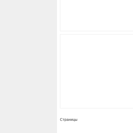
Страницы