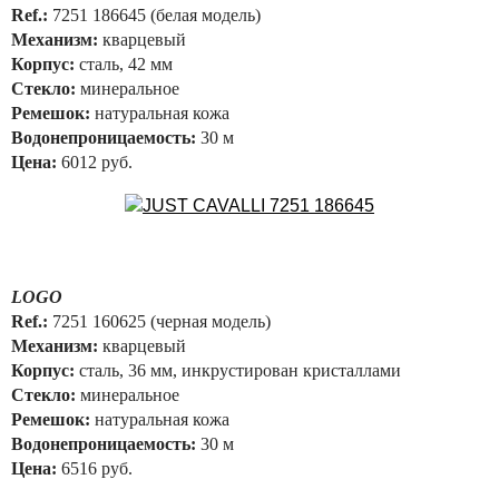
Ref.:
7251 186645 (белая модель)
Механизм:
кварцевый
Корпус:
сталь, 42 мм
Стекло:
минеральное
Ремешок:
натуральная кожа
Водонепроницаемость:
30 м
Цена:
6012 руб.
LOGO
Ref.:
7251 160625 (черная модель)
Механизм:
кварцевый
Корпус:
сталь, 36 мм, инкрустирован кристаллами
Стекло:
минеральное
Ремешок:
натуральная кожа
Водонепроницаемость:
30 м
Цена:
6516 руб.