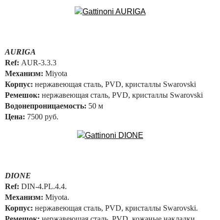
AURIGA
Ref:
AUR-3.3.3
Механизм:
Miyota
Корпус:
нержавеющая сталь, PVD, кристаллы Swarovski
Ремешок:
нержавеющая сталь, PVD, кристаллы Swarovski
Водонепроницаемость:
50 м
Цена:
7500 руб.
DIONE
Ref:
DIN-4.PL.4.4.
Механизм:
Miyota.
Корпус:
нержавеющая сталь, PVD, кристаллы Swarovski.
Ремешок:
нержавеющая сталь, PVD, кожаные накладки