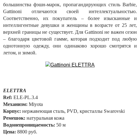
большинства фэшн-марок, пропагандирующих стиль Barbie,
Gattinoni отличаются своей интеллектуальностью.
Соответственно, их покупатель – более изысканные и
интеллигентные девушки и женщины в возрасте от 25 лет,
верхней границы не существует. Для Gattinoni не важен сезон
– благодаря цветовой гамме, которая подходит под любую
однотонную одежду, они одинаково хорошо смотрятся и
летом, и зимой.
ELETTRA
Ref:
ELE-PL.3.4
Механизм:
Miyota
Корпус:
нержавеющая сталь, PVD, кристаллы Swarovski
Ремешок:
натуральная кожа
Водонепроницаемость:
50 м
Цена:
8800 руб.