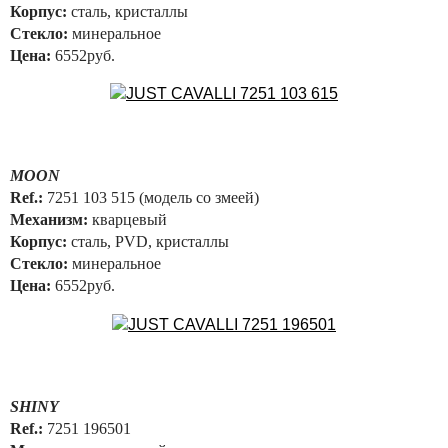
Корпус:
сталь, кристаллы
Стекло:
минеральное
Цена:
6552руб.
MOON
Ref.:
7251 103 515 (модель со змеей)
Механизм:
кварцевый
Корпус:
сталь, PVD, кристаллы
Стекло:
минеральное
Цена:
6552руб.
SHINY
Ref.:
7251 196501