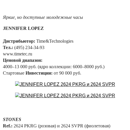
Яркие, но доступные молодежные часы
JENNIFER LOPEZ
Дистрибьютор:
Time&Technologies
Тел.:
(495) 234-34-93
www.timetec.ru
Ценовой диапазон:
4000–13 000 руб. (ядро коллекции: 6000–8000 руб.)
Стартовые
Инвестиции:
от 90 000 руб.
STONES
Ref.:
2624 PKRG (розовая) и 2624 SVPR (фиолетовая)