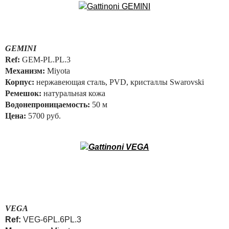
GEMINI
Ref:
GEM-PL.PL.3
Механизм:
Miyota
Корпус:
нержавеющая сталь, PVD, кристаллы Swarovski
Ремешок:
натуральная кожа
Водонепроницаемость:
50 м
Цена:
5700 руб.
VEGA
Ref:
VEG-6PL.6PL.3