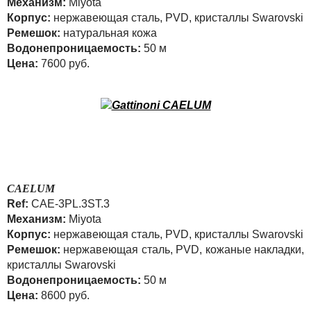
Механизм:
Miyota
Корпус:
нержавеющая сталь, PVD, кристаллы Swarovski
Ремешок:
натуральная кожа
Водонепроницаемость:
50 м
Цена:
7600 руб.
CAELUM
Ref:
CAE-3PL.3ST.3
Механизм:
Miyota
Корпус:
нержавеющая сталь, PVD, кристаллы Swarovski
Ремешок:
нержавеющая сталь, PVD, кожаные накладки,
кристаллы Swarovski
Водонепроницаемость:
50 м
Цена:
8600 руб.