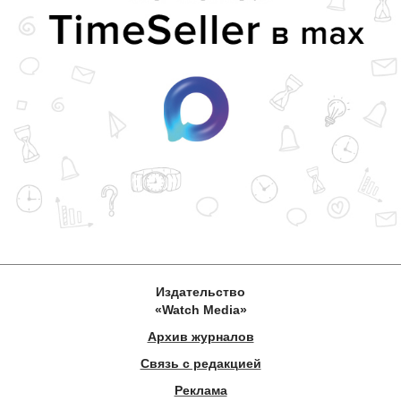
Издательство
«Watch Media»
Архив журналов
Связь с редакцией
Реклама