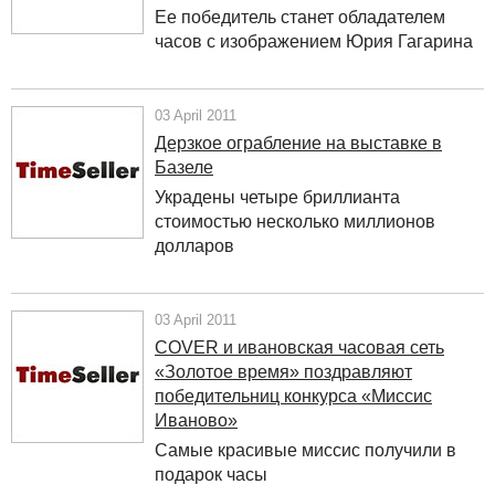
Ее победитель станет обладателем
часов с изображением Юрия Гагарина
03 April 2011
Дерзкое ограбление на выставке в
Базеле
Украдены четыре бриллианта
стоимостью несколько миллионов
долларов
03 April 2011
СОVER и ивановская часовая сеть
«Золотое время» поздравляют
победительниц конкурса «Миссис
Иваново»
Самые красивые миссис получили в
подарок часы