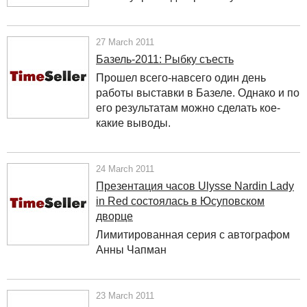
27 March 2011
Базель-2011: Рыбку съесть
Прошел всего-навсего один день
работы выставки в Базеле. Однако и по
его результатам можно сделать кое-
какие выводы.
24 March 2011
Презентация часов Ulysse Nardin Lady
in Red состоялась в Юсуповском
дворце
Лимитированная серия с автографом
Анны Чапман
23 March 2011