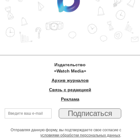
Издательство
«Watch Media»
Архив журналов
Связь с редакцией
Реклама
Отправляя данную форму, вы подтверждаете свое согласие с
условиями обработки персональных данных
.