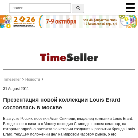
Timeseller
Новости
31 August 2011
Презентация новой коллекции Louis Erard
состоялась в Москве
В августе Россию посетил Алан Спинеди, владелец компании Louis Erard.
В ходе своего визита в Москву господин Спинеди провел семинар, на
котором подробно рассказал о истории создания и развития бренда Louis
Erard, текущем положении дел на мировом часовом рынке, о его