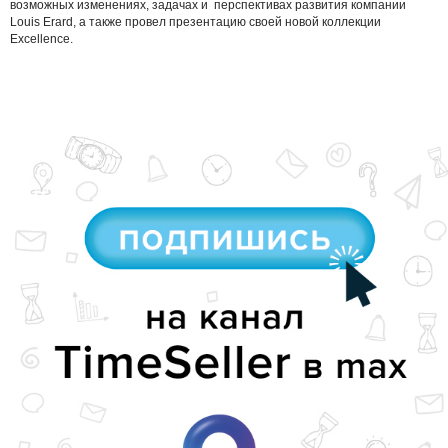
возможных изменениях, задачах и перспективах развития компании
Louis Erard, а также провел презентацию своей новой коллекции
Excellence.