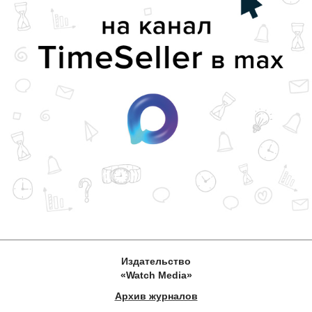
Издательство
«Watch Media»
Архив журналов