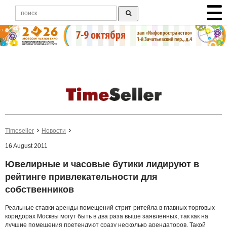
Timeseller
Новости
16 August 2011
Ювелирные и часовые бутики лидируют в
рейтинге привлекательности для
собственников
Реальные ставки аренды помещений стрит-ритейла в главных торговых
коридорах Москвы могут быть в два раза выше заявленных, так как на
лучшие помещения претендуют сразу несколько арендаторов.
Такой