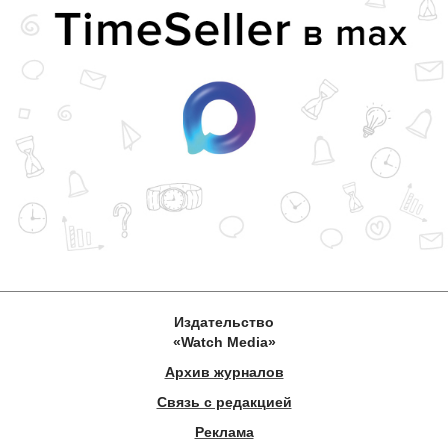
Издательство
«Watch Media»
Архив журналов
Связь с редакцией
Реклама