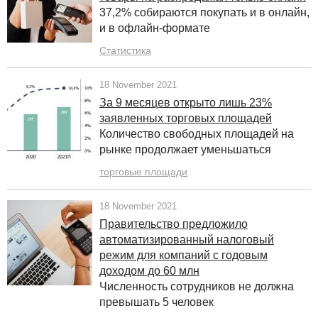
37,2% собираются покупать и в онлайн,
и в офлайн-формате
Статистика
18 November 2021
За 9 месяцев открыто лишь 23%
заявленных торговых площадей
Количество свободных площадей на
рынке продолжает уменьшаться
торговые площади
18 November 2021
Правительство предложило
автоматизированный налоговый
режим для компаний с годовым
доходом до 60 млн
Численность сотрудников не должна
превышать 5 человек