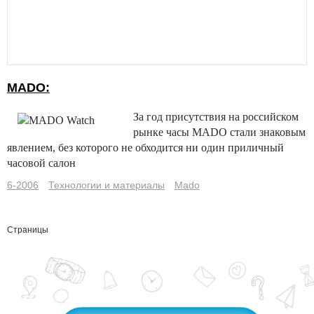
MADO:
За год присутствия на российском
рынке часы MADO стали знаковым
явлением, без которого не обходится ни один приличный
часовой салон
6-2006
Технологии и материалы
Mado
Страницы