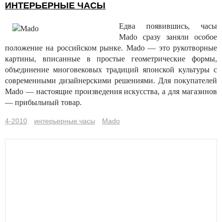
ИНТЕРЬЕРНЫЕ ЧАСЫ
Едва появившись, часы
Mado сразу заняли особое
положение на российском рынке. Mado — это рукотворные
картины, вписанные в простые геометрические формы,
объединение многовековых традиций японской культуры с
современными дизайнерскими решениями. Для покупателей
Mado — настоящие произведения искусства, а для магазинов
— прибыльный товар.
4-2010
интерьерные часы
Mado