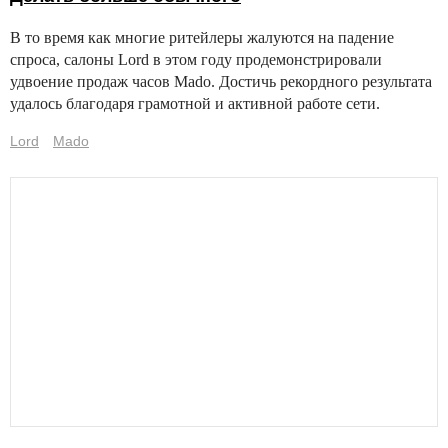
В то время как многие ритейлеры жалуются на падение
спроса, салоны Lord в этом году продемонстрировали
удвоение продаж часов Mado. Достичь рекордного результата
удалось благодаря грамотной и активной работе сети.
Lord
Mado