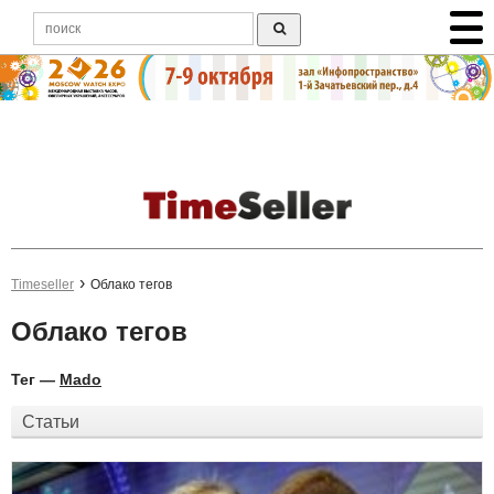
Timeseller
Облако тегов
Облако тегов
Тег —
Mado
Статьи