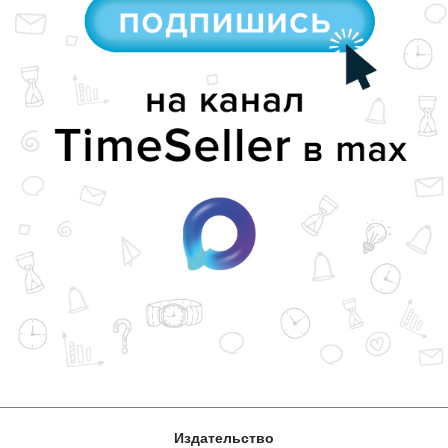
Издательство