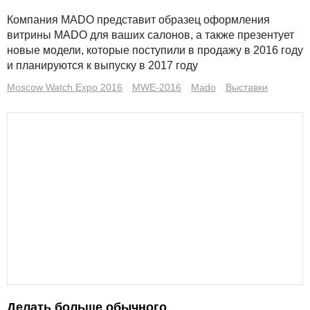
Компания MADO представит образец оформления
витрины MADO для ваших салонов, а также презентует
новые модели, которые поступили в продажу в 2016 году
и планируются к выпуску в 2017 году
Moscow Watch Expo 2016
MWE-2016
Mado
Выставки
Делать больше обычного