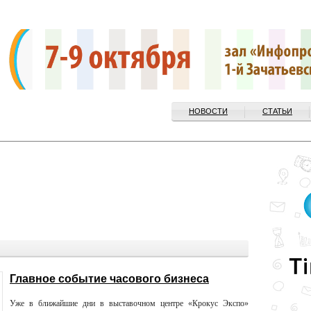
НОВОСТИ
СТАТЬИ
Главное событие часового бизнеса
Уже в ближайшие дни в выставочном центре «Крокус Экспо»