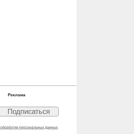
Реклама
 обработки персональных данных
.