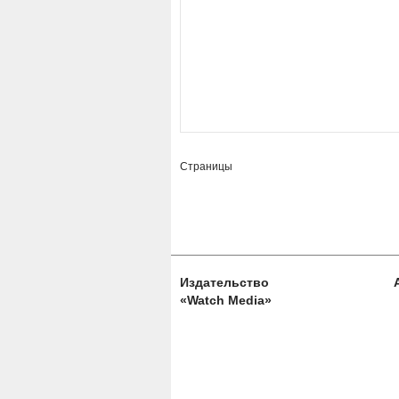
Страницы
Издательство
«Watch Media»