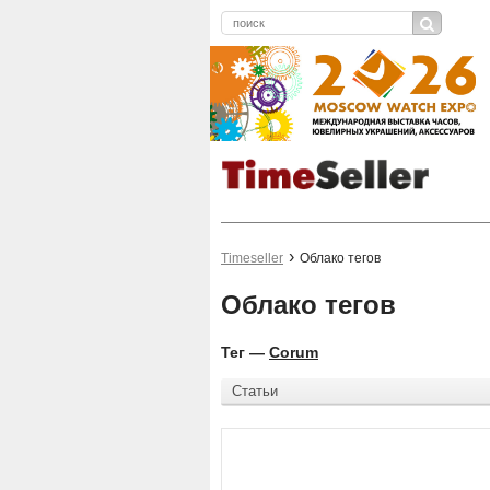
Timeseller
Облако тегов
Облако тегов
Тег —
Corum
Статьи