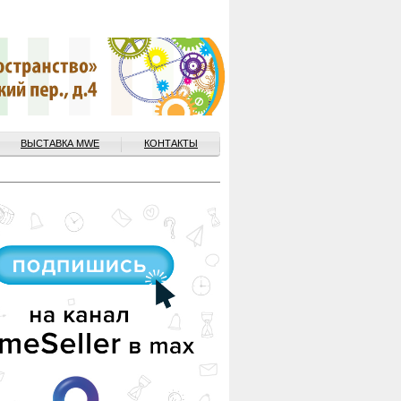
ВЫСТАВКА MWE
КОНТАКТЫ