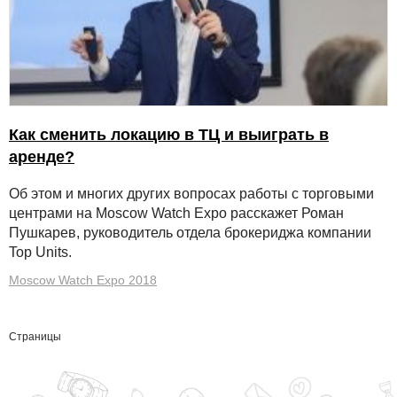
Как сменить локацию в ТЦ и выиграть в
аренде?
Об этом и многих других вопросах работы с торговыми
центрами на Moscow Watch Expo расскажет Роман
Пушкарев, руководитель отдела брокериджа компании
Top Units.
Moscow Watch Expo 2018
Страницы