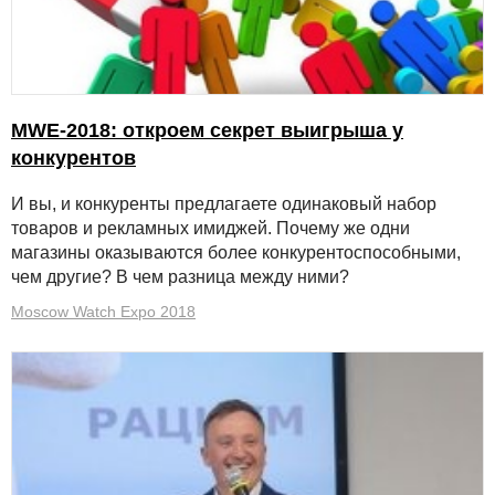
MWE-2018: откроем секрет выигрыша у
конкурентов
И вы, и конкуренты предлагаете одинаковый набор
товаров и рекламных имиджей. Почему же одни
магазины оказываются более конкурентоспособными,
чем другие? В чем разница между ними?
Moscow Watch Expo 2018