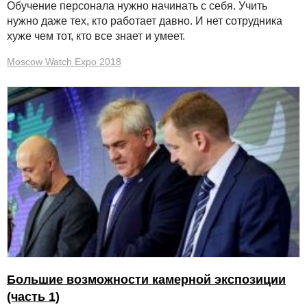
Обучение персонала нужно начинать с себя. Учить
нужно даже тех, кто работает давно. И нет сотрудника
хуже чем тот, кто все знает и умеет.
Moscow Watch Expo 2018
Большие возможности камерной экспозиции
(часть 1)