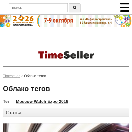
Timeseller
Облако тегов
Облако тегов
Тег —
Moscow Watch Expo 2018
Статьи