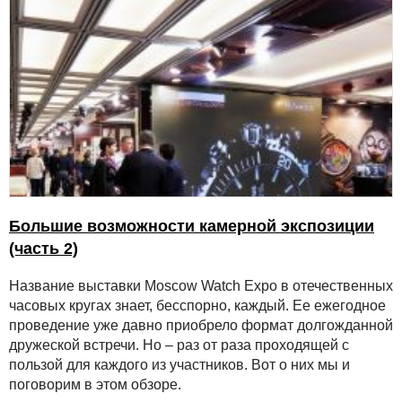
Большие возможности камерной экспозиции
(часть 2)
Название выставки Moscow Watch Expo в отечественных
часовых кругах знает, бесспорно, каждый. Ее ежегодное
проведение уже давно приобрело формат долгожданной
дружеской встречи. Но – раз от раза проходящей с
пользой для каждого из участников. Вот о них мы и
поговорим в этом обзоре.