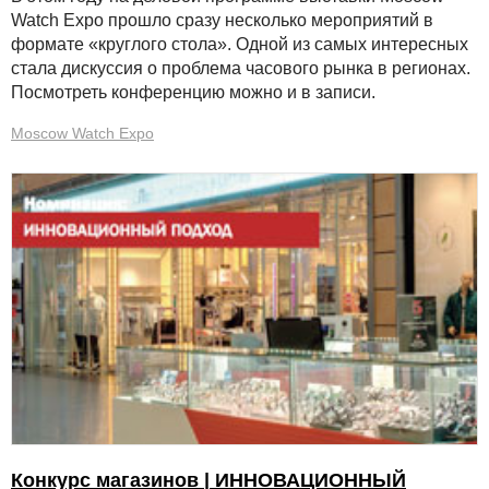
Watch Expo прошло сразу несколько мероприятий в
формате «круглого стола». Одной из самых интересных
стала дискуссия о проблема часового рынка в регионах.
Посмотреть конференцию можно и в записи.
Moscow Watch Expo
Конкурс магазинов | ИННОВАЦИОННЫЙ