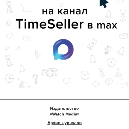
Издательство
«Watch Media»
Архив журналов