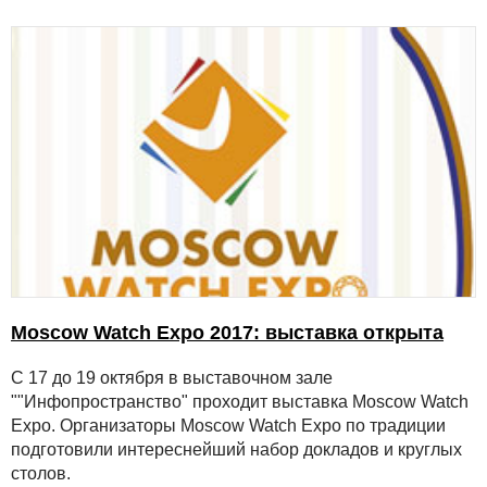
Moscow Watch Expo 2017: выставка открыта
С 17 до 19 октября в выставочном зале
""Инфопространство" проходит выставка Moscow Watch
Expo. Организаторы Moscow Watch Expo по традиции
подготовили интереснейший набор докладов и круглых
столов.