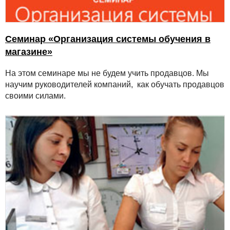
Семинар «Организация системы обучения в
магазине»
На этом семинаре мы не будем учить продавцов. Мы
научим руководителей компаний, как обучать продавцов
своими силами.