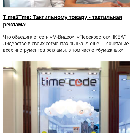
Time2Tme: Тактильному товару - тактильная
реклама!
Что объединяет сети «М-Видео», «Перекресток», IKEA?
Лидерство в своих сегментах рынка. А еще — сочетание
всех инструментов рекламы, в том числе «бумажных».