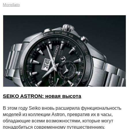
Morellato
SEIKO ASTRON: новая высота
В этом году Seiko вновь расширила функциональность
моделей из коллекции Astron, превратив их в часы,
обладающие всеми возможностями, которые могут
понадобиться современному путешественнику.