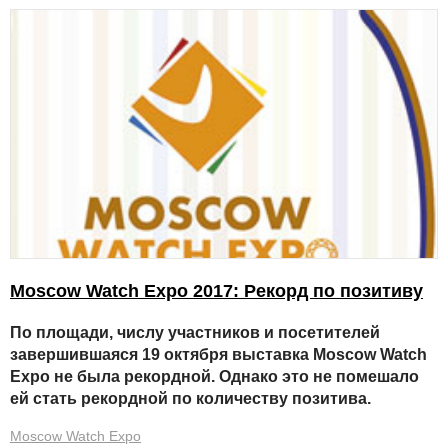
Moscow Watch Expo 2017: Рекорд по позитиву
По площади, числу участников и посетителей
завершившаяся 19 октября выставка Moscow Watch
Expo не была рекордной. Однако это не помешало
ей стать рекордной по количеству позитива.
Moscow Watch Expo