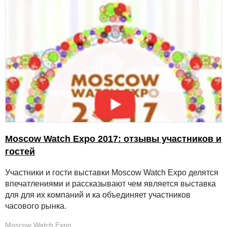
Moscow Watch Expo 2017: отзывы участников и
гостей
Участники и гости выставки Moscow Watch Expo делятся
впечатлениями и рассказывают чем является выставка
для для их компаний и ка объединяет участников
часового рынка.
Moscow Watch Expo