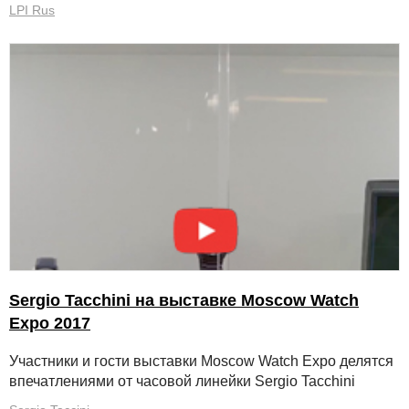
LPI Rus
Sergio Tacchini на выставке Moscow Watch
Expo 2017
Участники и гости выставки Moscow Watch Expo делятся
впечатлениями от часовой линейки Sergio Tacchini