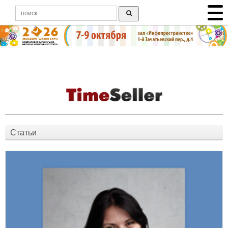
Статьи