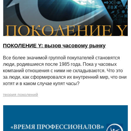
ПОКОЛЕНИЕ Y: вызов часовому рынку
Все более значимой группой покупателей становятся
люди, родившиеся после 1985 года. Пока у часовых
компаний отношения с ними не складываются. Что это
за люди, как сформировался их внутренний мир, что они
хотят и в каком случае купят часы?
теория поколений