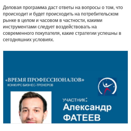
Деловая программа даст ответы на вопросы о том, что
происходит и будет происходить на потребительском
рынке в целом и часовом в частности, какими
инструментами следует воздействовать на
современного покупателя, какие стратегии успешны в
сегодняшних условиях.