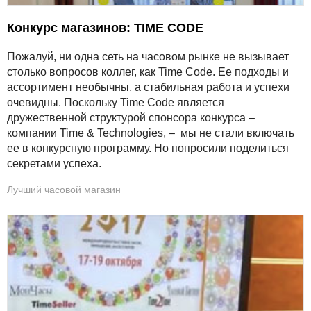
Конкурс магазинов: TIME CODE
Пожалуй, ни одна сеть на часовом рынке не вызывает
столько вопросов коллег, как Time Сode. Ее подходы и
ассортимент необычны, а стабильная работа и успехи
очевидны. Поскольку Time Сode является
дружественной структурой спонсора конкурса –
компании Time & Technologies, – мы не стали включать
ее в конкурсную программу. Но попросили поделиться
секретами успеха.
Лучший часовой магазин