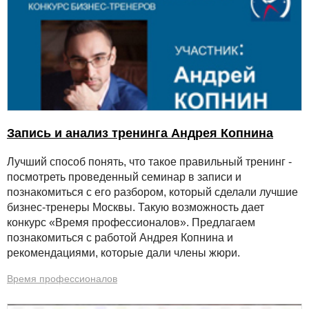
Запись и анализ тренинга Андрея Копнина
Лучший способ понять, что такое правильный тренинг -
посмотреть проведенный семинар в записи и
познакомиться с его разбором, который сделали лучшие
бизнес-тренеры Москвы. Такую возможность дает
конкурс «Время профессионалов». Предлагаем
познакомиться с работой Андрея Копнина и
рекомендациями, которые дали члены жюри.
Время профессионалов