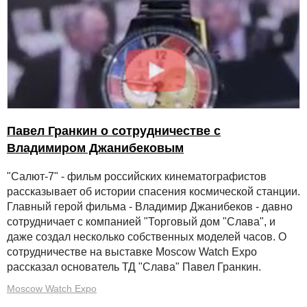
Павел Гранкин о сотрудничестве с
Владимиром Джанибековым
"Салют-7" - фильм российских кинематографистов
рассказывает об истории спасения космической станции.
Главный герой фильма - Владимир Джанибеков - давно
сотрудничает с компанией "Торговый дом "Слава", и
даже создал несколько собственных моделей часов. О
сотрудничестве на выставке Moscow Watch Expo
рассказал основатель ТД "Слава" Павел Гранкин.
Moscow Watch Expo