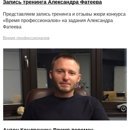
Запись тренинга Александра Фатеева
Представляем запись тренинга и отзывы жюри конкурса
«Время профессионалов» на задания Александра
Фатеева
Время профессионалов