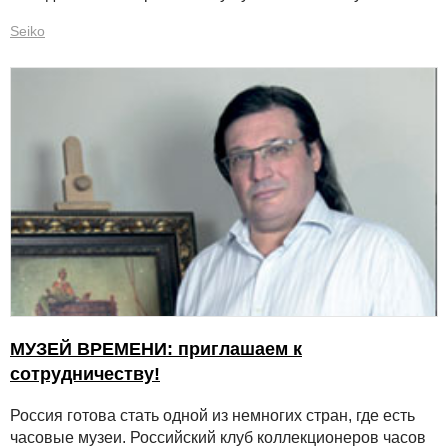
Seiko
МУЗЕЙ ВРЕМЕНИ: приглашаем к
сотрудничеству!
Россия готова стать одной из немногих стран, где есть
часовые музеи. Российский клуб коллекционеров часов