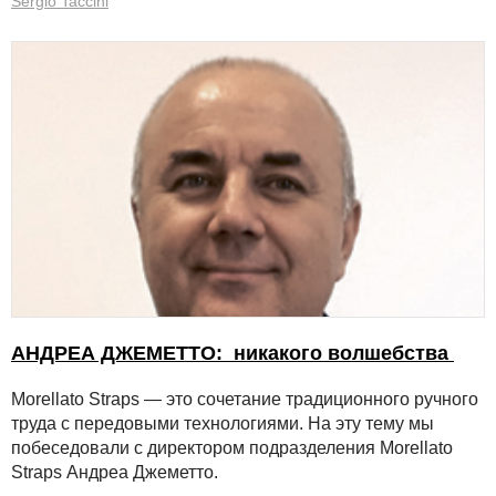
Sergio Taccini
АНДРЕА ДЖЕМЕТТО: никакого волшебства
Morellato Straps — это сочетание традиционного ручного
труда с передовыми технологиями. На эту тему мы
побеседовали с директором подразделения Morellato
Straps Андреа Джеметто.