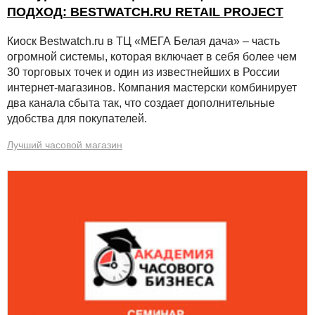
ПОДХОД: BESTWATCH.RU RETAIL PROJECT
Киоск Bestwatch.ru в ТЦ «МЕГА Белая дача» – часть
огромной системы, которая включает в себя более чем
30 торговых точек и один из известнейших в России
интернет-магазинов. Компания мастерски комбинирует
два канала сбыта так, что создает дополнительные
удобства для покупателей.
Лучший часовой магазин