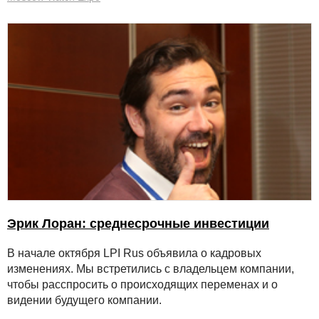
Эрик Лоран: среднесрочные инвестиции
В начале октября LPI Rus объявила о кадровых
изменениях. Мы встретились с владельцем компании,
чтобы расспросить о происходящих переменах и о
видении будущего компании.