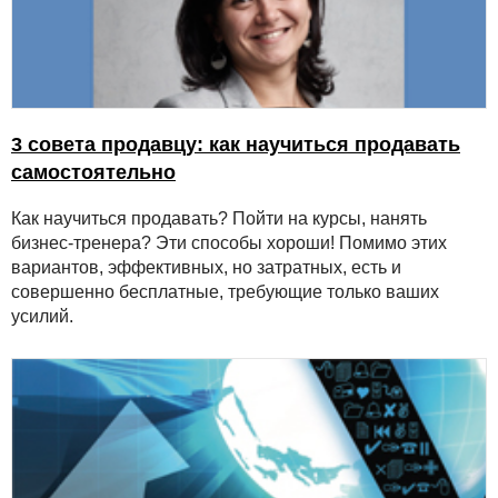
3 совета продавцу: как научиться продавать
самостоятельно
Как научиться продавать? Пойти на курсы, нанять
бизнес-тренера? Эти способы хороши! Помимо этих
вариантов, эффективных, но затратных, есть и
совершенно бесплатные, требующие только ваших
усилий.