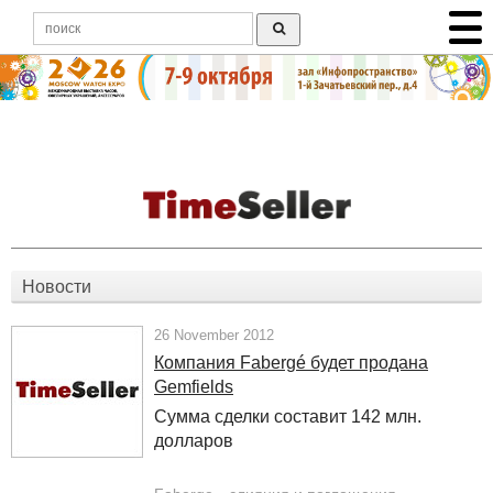
Новости
26 November 2012
Компания Fabergé будет продана
Gemfields
Сумма сделки составит 142 млн.
долларов