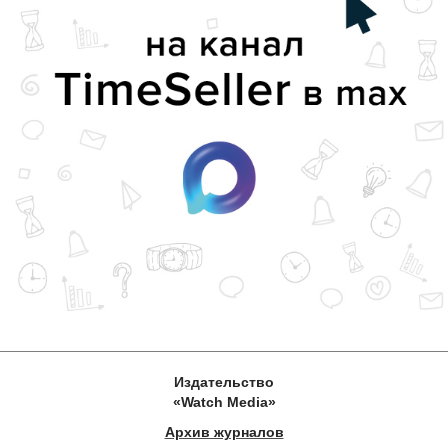
Издательство
«Watch Media»
Архив журналов