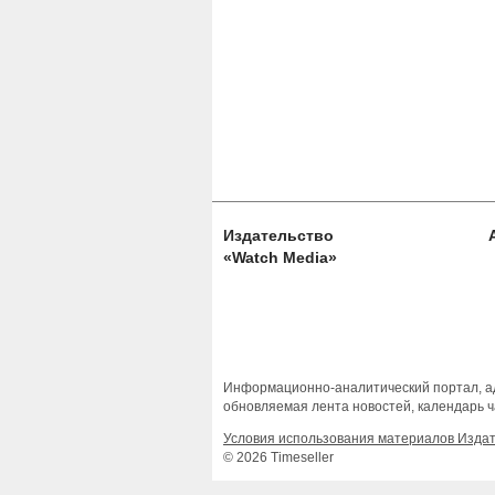
Издательство
«Watch Media»
Информационно-аналитический портал, ад
обновляемая лента новостей, календарь ч
Условия использования материалов Изда
© 2026 Timeseller