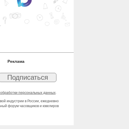
Реклама
 обработки персональных данных
.
вой индустрии в России, ежедневно
льный форум часовщиков и ювелиров