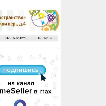
ВЫСТАВКА MWE
КОНТАКТЫ