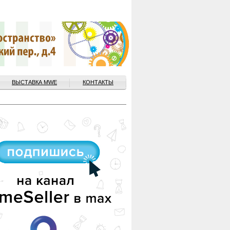
ВЫСТАВКА MWE
КОНТАКТЫ