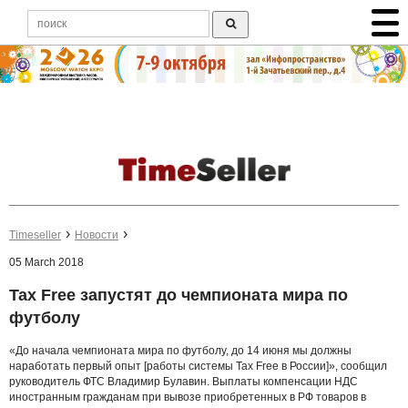
Timeseller
Новости
05 March 2018
Tax Free запустят до чемпионата мира по
футболу
«До начала чемпионата мира по футболу, до 14 июня мы должны
наработать первый опыт [работы системы Tax Free в России]», сообщил
руководитель ФТС Владимир Булавин. Выплаты компенсации НДС
иностранным гражданам при вывозе приобретенных в РФ товаров в