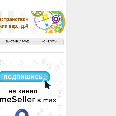
ВЫСТАВКА MWE
КОНТАКТЫ