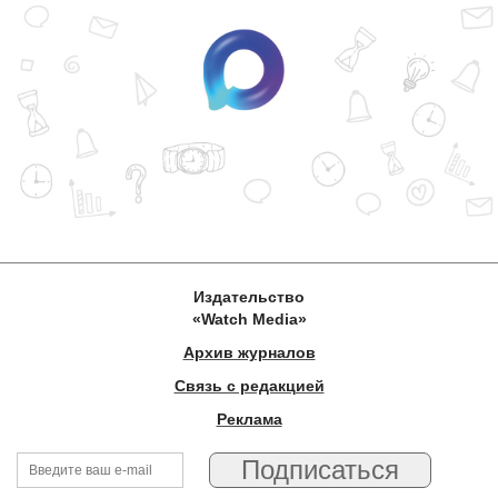
Издательство
«Watch Media»
Архив журналов
Связь с редакцией
Реклама