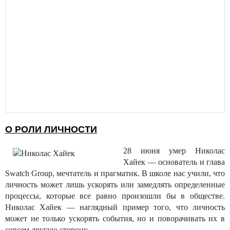
О РОЛИ ЛИЧНОСТИ
28 июня умер Николас
Хайек — основатель и глава
Swatch Group, мечтатель и прагматик.
В школе нас учили, что
личность может лишь ускорять или замедлять определенные
процессы, которые все равно произошли бы в обществе.
Николас Хайек — наглядный пример того, что личность
может не только ускорять события, но и поворачивать их в
совсем другую сторону.