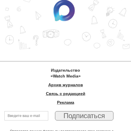
Издательство
«Watch Media»
Архив журналов
Связь с редакцией
Реклама