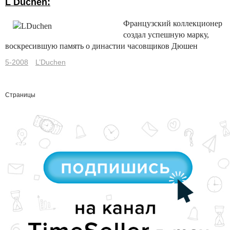
L Duchen:
Французский коллекционер
создал успешную марку,
воскресившую память о династии часовщиков Дюшен
5-2008
L’Duchen
Страницы