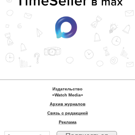
Издательство
«Watch Media»
Архив журналов
Связь с редакцией
Реклама