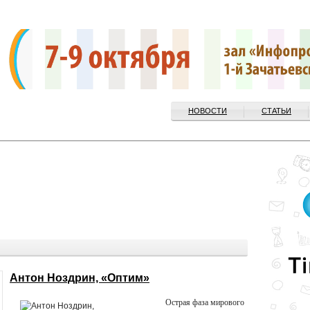
НОВОСТИ
СТАТЬИ
Антон Ноздрин, «Оптим»
Острая фаза мирового