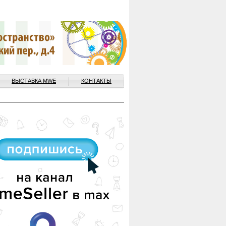
ВЫСТАВКА MWE
КОНТАКТЫ