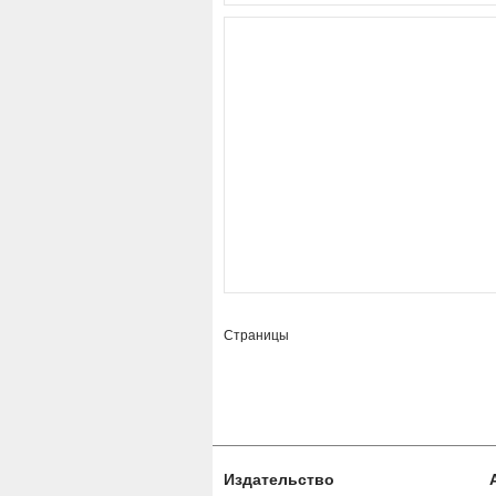
Страницы
Издательство