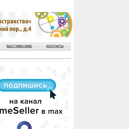
ВЫСТАВКА MWE
КОНТАКТЫ