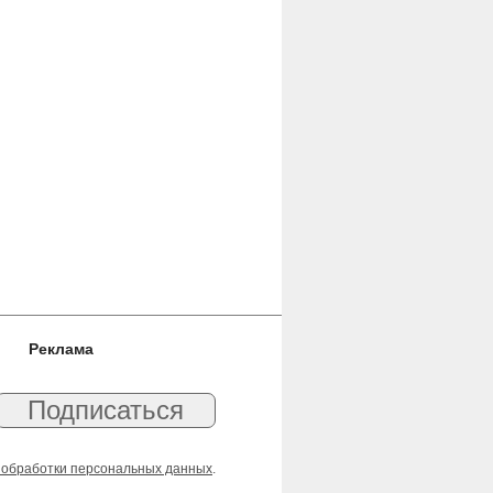
Реклама
 обработки персональных данных
.