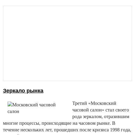
Зеркало рынка
Третий «Московский
часовой салон» стал своего
рода зеркалом, отразившим
многие процессы, происходящие на часовом рынке. В
течение нескольких лет, прошедших после кризиса 1998 года,