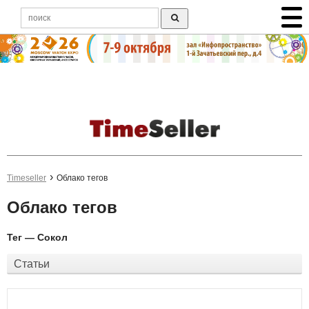
Timeseller
Облако тегов
Облако тегов
Тег — Сокол
Статьи