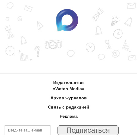
Издательство
«Watch Media»
Архив журналов
Связь с редакцией
Реклама