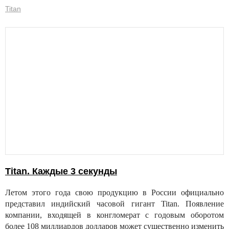
Titan
Titan. Каждые 3 секунды
Летом этого года свою продукцию в России официально
представил индийский часовой гигант Titan. Появление
компании, входящей в конгломерат с годовым оборотом
более 108 миллиардов долларов может существенно изменить