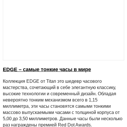
EDGE – самые тонкие часы в мире
Коллекция EDGE от Titan это шедевр часового
мастерства, сочетающий в себе элегантную классику,
высокие технологии и современный дизайн. Обладая
невероятно тонким механизмом всего в 1,15
миллиметра, эти часы становятся самыми тонкими
массово выпускаемыми часами с толщиной корпуса от
5,00 до 3,50 миллиметров. Данные часы были несколько
раз награждены премией Red Dot Awards.