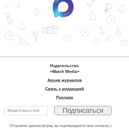
Издательство
«Watch Media»
Архив журналов
Связь с редакцией
Реклама
Отправляя данную форму, вы подтверждаете свое согласие с