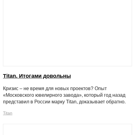
Titan. Итогами довольны
Кризис – не время для новых проектов? Опыт
«Московского ювелирного завода», который год назад
представил в России марку Titan, доказывает обратно.
Titan