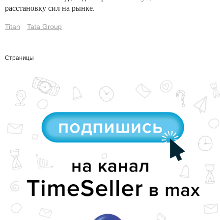
расстановку сил на рынке.
Titan
Tata Group
Страницы