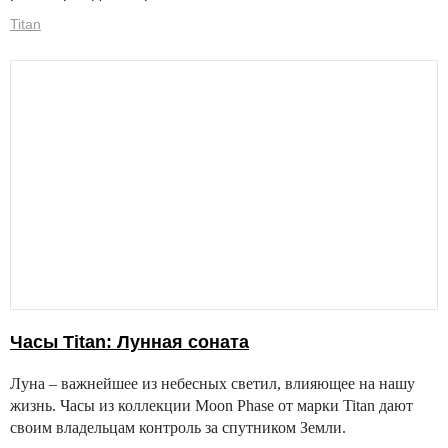
Titan
Часы Titan: Лунная соната
Луна – важнейшее из небесных светил, влияющее на нашу
жизнь. Часы из коллекции Moon Phase от марки Titan дают
своим владельцам контроль за спутником Земли.