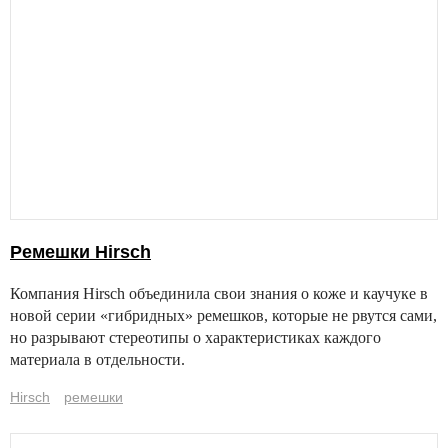
Ремешки Hirsch
Компания Hirsch объединила свои знания о коже и каучуке в
новой серии «гибридных» ремешков, которые не рвутся сами,
но разрывают стереотипы о характеристиках каждого
материала в отдельности.
Hirsch
ремешки