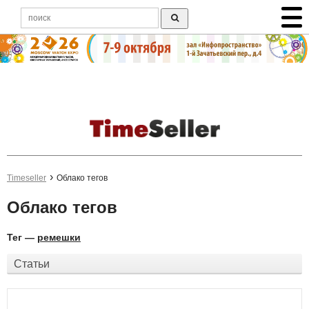
Timeseller
Облако тегов
Облако тегов
Тег —
ремешки
Статьи