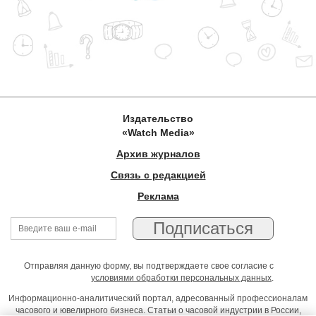
Издательство
«Watch Media»
Архив журналов
Связь с редакцией
Реклама
Отправляя данную форму, вы подтверждаете свое согласие с
условиями обработки персональных данных
.
Информационно-аналитический портал, адресованный профессионалам
часового и ювелирного бизнеса. Статьи о часовой индустрии в России,