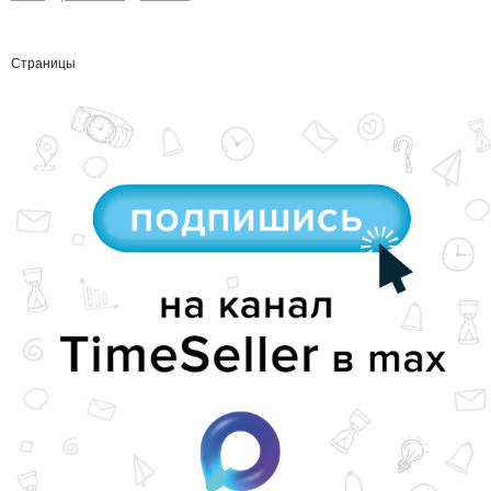
Страницы