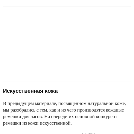
Искусственная кожа
В предыдущем материале, посвященном натуральной коже,
мы разобрались с тем, как и из чего производятся кожаные
ремешки для часов. На очереди их основной конкурент –
ремешки из кожи искусственной.