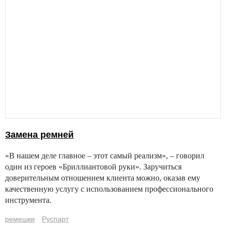
Замена ремней
«В нашем деле главное – этот самый реализм», – говорил
один из героев «Бриллиантовой руки». Заручиться
доверительным отношением клиента можно, оказав ему
качественную услугу с использованием профессионального
инструмента.
ремешки
Руспарт