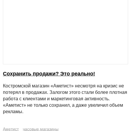
Сохранить продажи? Это реально!
Костромской магазин «Аметист» несмотря на кризис не
потерял в продажах. Залогом этого стали более плотная
работа с клиентами и маркетинговая активность.
«Аметист» не только сохранил, а даже увеличил объем
рекламы.
Аметист
часовые магазины