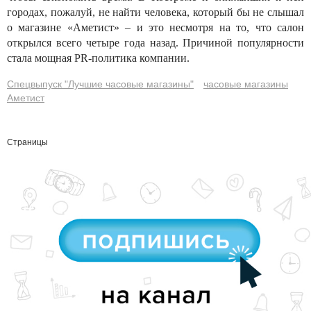
городах, пожалуй, не найти человека, который бы не слышал
о магазине «Аметист» – и это несмотря на то, что салон
открылся всего четыре года назад. Причиной популярности
стала мощная PR-политика компании.
Спецвыпуск "Лучшие часовые магазины"
часовые магазины
Аметист
Страницы