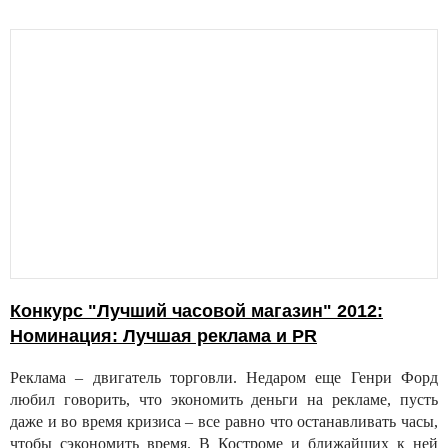
Конкурс "Лучший часовой магазин" 2012:
Номинация: Лучшая реклама и PR
Реклама – двигатель торговли. Недаром еще Генри Форд
любил говорить, что экономить деньги на рекламе, пусть
даже и во время кризиса – все равно что останавливать часы,
чтобы сэкономить время. В Костроме и ближайших к ней