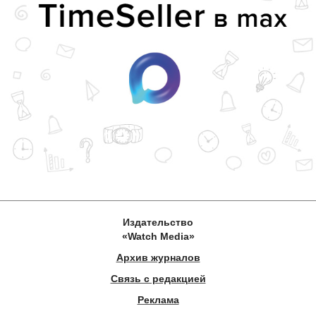
Издательство
«Watch Media»
Архив журналов
Связь с редакцией
Реклама