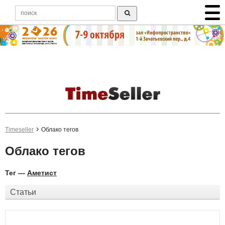
Timeseller
Облако тегов
Облако тегов
Тег —
Аметист
Статьи