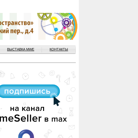
ВЫСТАВКА MWE
КОНТАКТЫ