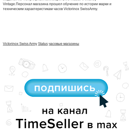
Vintage.Персонал магазина прошел обучение по истории марки и
техническим характеристикам часов Victorinox SwissArmy.
Victorinox Swiss Army
Status
часовые магазины