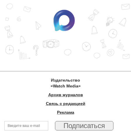
Издательство
«Watch Media»
Архив журналов
Связь с редакцией
Реклама