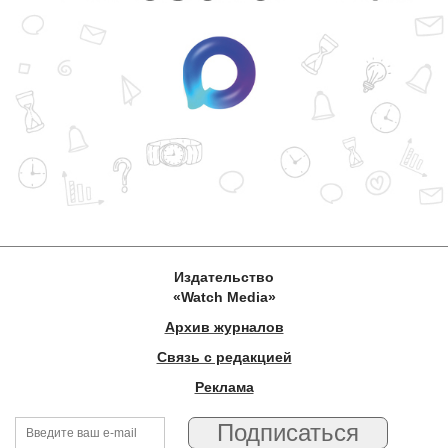
Издательство
«Watch Media»
Архив журналов
Связь с редакцией
Реклама