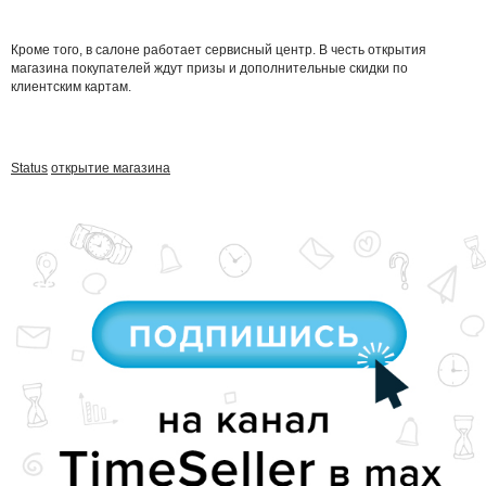
Кроме того, в салоне работает сервисный центр. В честь открытия
магазина покупателей ждут призы и дополнительные скидки по
клиентским картам.
Status
открытие магазина