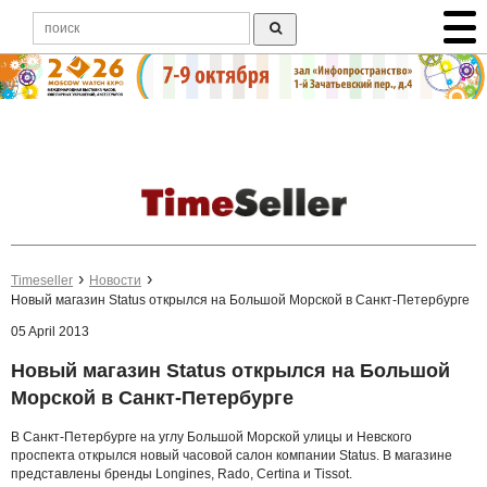
Timeseller
Новости
Новый магазин Status открылся на Большой Морской в Санкт-Петербурге
05 April 2013
Новый магазин Status открылся на Большой
Морской в Санкт-Петербурге
В Санкт-Петербурге на углу Большой Морской улицы и Невского
проспекта открылся новый часовой салон компании Status. В магазине
представлены бренды Longines, Rado, Certina и Tissot.