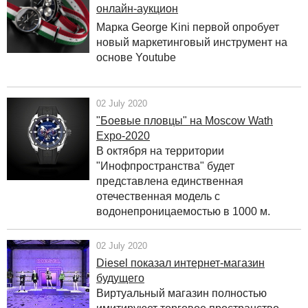
онлайн-аукцион
Марка George Kini первой опробует
новый маркетинговый инструмент на
основе Youtube
02 July 2020
"Боевые пловцы" на Moscow Wath
Expo-2020
В октября на территории
"Инофпространства" будет
представлена единственная
отечественная модель с
водонепроницаемостью в 1000 м.
02 July 2020
Diesel показал интернет-магазин
будущего
Виртуальный магазин полностью