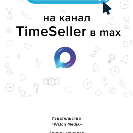
Издательство
«Watch Media»