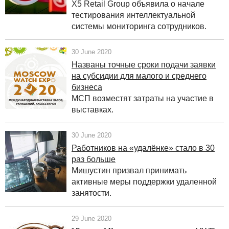
X5 Retail Group объявила о начале
тестирования интеллектуальной
системы мониторинга сотрудников.
30 June 2020
Названы точные сроки подачи заявки
на субсидии для малого и среднего
бизнеса
МСП возместят затраты на участие в
выставках.
30 June 2020
Работников на «удалёнке» стало в 30
раз больше
Мишустин призвал принимать
активные меры поддержки удаленной
занятости.
29 June 2020