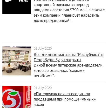
спортивной одежды за переод
пандемии составил $790 млн, в связи с
этим компании планирует нарастить
долю продаж онлайн.
01 July 2020
Все книжные магазины "Республика" в
Петербурге будут закрыты
Виной всему питерские арендодатели,
которые оказались "самыми
негибкими".
01 July 2020
«Пятерочка» начнет следить за
продавцами при помощи «умных»
часов