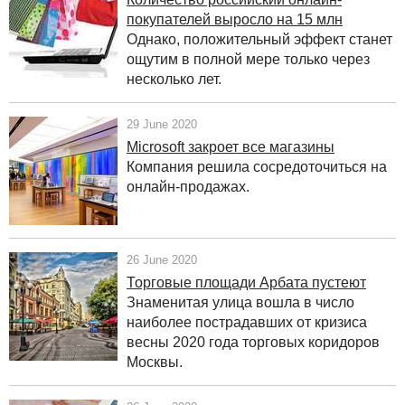
покупателей выросло на 15 млн
Однако, положительный эффект станет
ощутим в полной мере только через
несколько лет.
29 June 2020
Microsoft закроет все магазины
Компания решила сосредоточиться на
онлайн-продажах.
26 June 2020
Торговые площади Арбата пустеют
Знаменитая улица вошла в число
наиболее пострадавших от кризиса
весны 2020 года торговых коридоров
Москвы.