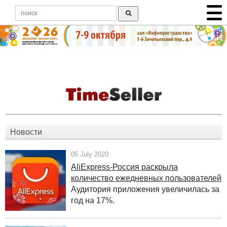
Новости
05 July 2020
AliExpress-Россия раскрыла
количество ежедневных пользователей
Аудитория приложения увеличилась за
год на 17%.