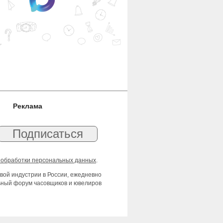
Реклама
 обработки персональных данных
.
вой индустрии в России, ежедневно
льный форум часовщиков и ювелиров