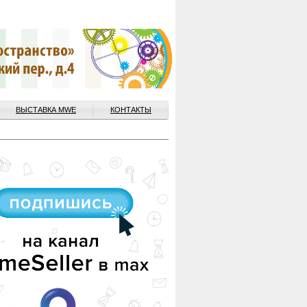
ВЫСТАВКА MWE
КОНТАКТЫ