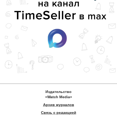
Издательство
«Watch Media»
Архив журналов
Связь с редакцией