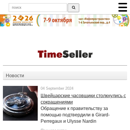
Новости
04 September 2024
Швейцарские часовщики столкнулись с
сокращениями
Обращение к правительству за
помощью подтвердили в Girard-
Perregaux и Ulysse Nardin