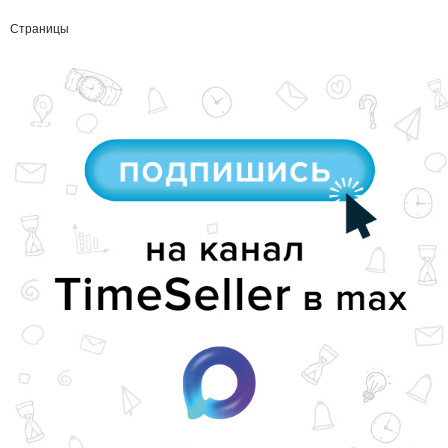
Страницы